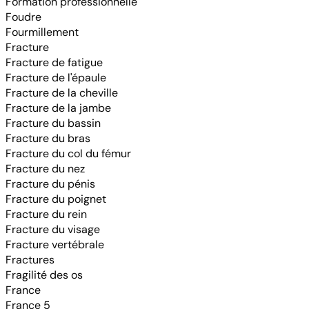
Formation professionnelle
Foudre
Fourmillement
Fracture
Fracture de fatigue
Fracture de l'épaule
Fracture de la cheville
Fracture de la jambe
Fracture du bassin
Fracture du bras
Fracture du col du fémur
Fracture du nez
Fracture du pénis
Fracture du poignet
Fracture du rein
Fracture du visage
Fracture vertébrale
Fractures
Fragilité des os
France
France 5