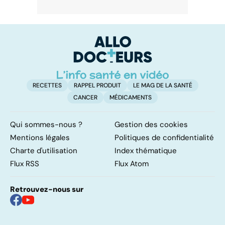
RECETTES
RAPPEL PRODUIT
LE MAG DE LA SANTÉ
CANCER
MÉDICAMENTS
Qui sommes-nous ?
Gestion des cookies
Mentions légales
Politiques de confidentialité
Charte d'utilisation
Index thématique
Flux RSS
Flux Atom
Retrouvez-nous sur