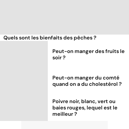
Quels sont les bienfaits des pêches ?
Peut-on manger des fruits le
soir ?
Peut-on manger du comté
quand on a du cholestérol ?
Poivre noir, blanc, vert ou
baies rouges, lequel est le
meilleur ?