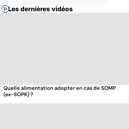
Les dernières vidéos
Quelle alimentation adopter en cas de SOMP
(ex-SOPK) ?