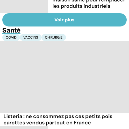
les produits industriels
Voir plus
Santé
COVID
VACCINS
CHIRURGIE
Listeria : ne consommez pas ces petits pois
carottes vendus partout en France