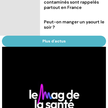
contaminés sont rappelés
partout en France
Peut-on manger un yaourt le
soir ?
Plus d'actus