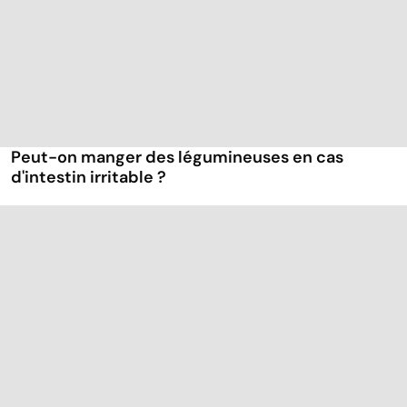
Peut-on manger des légumineuses en cas
d'intestin irritable ?