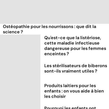
Ostéopathie pour les nourrissons : que dit la
science ?
Qu'est-ce que la listériose,
cette maladie infectieuse
dangereuse pour les femmes
enceintes ?
Les stérilisateurs de biberons
sont-ils vraiment utiles ?
Produits laitiers pour les
enfants : on vous aide à bien
les choisir
Pourquoi les enfants ont