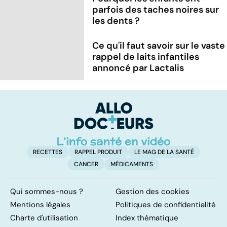
parfois des taches noires sur
les dents ?
Ce qu'il faut savoir sur le vaste
rappel de laits infantiles
annoncé par Lactalis
RECETTES
RAPPEL PRODUIT
LE MAG DE LA SANTÉ
CANCER
MÉDICAMENTS
Qui sommes-nous ?
Gestion des cookies
Mentions légales
Politiques de confidentialité
Charte d'utilisation
Index thématique