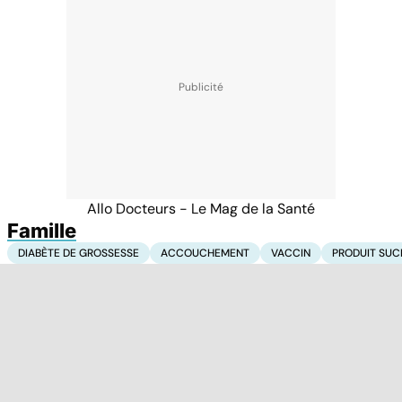
Allo Docteurs - Le Mag de la Santé
Famille
DIABÈTE DE GROSSESSE
ACCOUCHEMENT
VACCIN
PRODUIT SUC