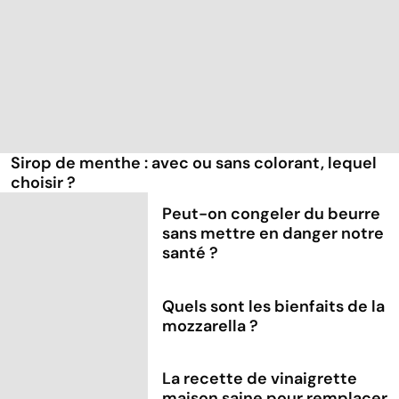
Sirop de menthe : avec ou sans colorant, lequel
choisir ?
Peut-on congeler du beurre
sans mettre en danger notre
santé ?
Quels sont les bienfaits de la
mozzarella ?
La recette de vinaigrette
maison saine pour remplacer