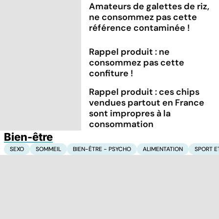
Amateurs de galettes de riz,
ne consommez pas cette
référence contaminée !
Rappel produit : ne
consommez pas cette
confiture !
Rappel produit : ces chips
vendues partout en France
sont impropres à la
consommation
Bien-être
SEXO
SOMMEIL
BIEN-ÊTRE - PSYCHO
ALIMENTATION
SPORT E