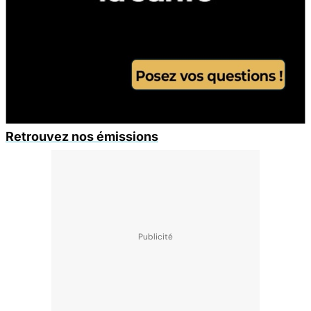
Retrouvez nos émissions