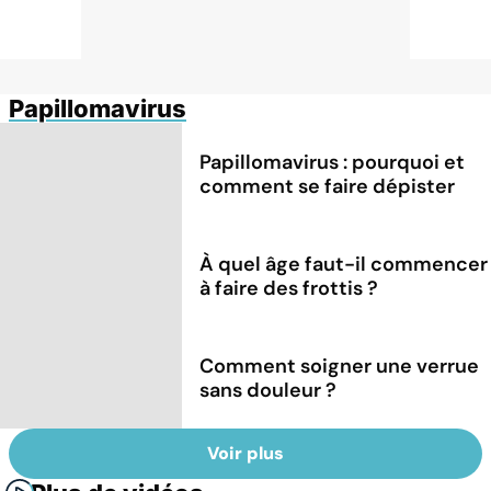
Papillomavirus
Papillomavirus : pourquoi et
comment se faire dépister
À quel âge faut-il commencer
à faire des frottis ?
Comment soigner une verrue
sans douleur ?
Voir plus