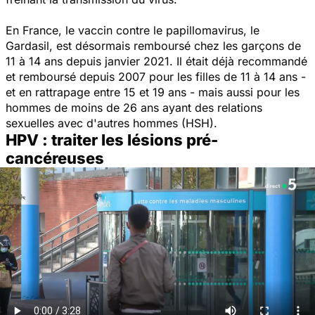
En France, le vaccin contre le papillomavirus, le
Gardasil, est désormais remboursé chez les garçons de
11 à 14 ans depuis janvier 2021. Il était déjà recommandé
et remboursé depuis 2007 pour les filles de 11 à 14 ans -
et en rattrapage entre 15 et 19 ans - mais aussi pour les
hommes de moins de 26 ans ayant des relations
sexuelles avec d'autres hommes (HSH).
HPV : traiter les lésions pré-
cancéreuses