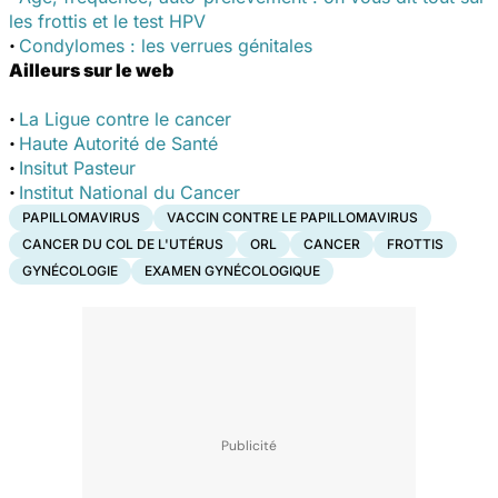
les frottis et le test HPV
·
Condylomes : les verrues génitales
Ailleurs sur le web
·
La Ligue contre le cancer
·
Haute Autorité de Santé
·
Insitut Pasteur
·
Institut National du Cancer
PAPILLOMAVIRUS
VACCIN CONTRE LE PAPILLOMAVIRUS
CANCER DU COL DE L'UTÉRUS
ORL
CANCER
FROTTIS
GYNÉCOLOGIE
EXAMEN GYNÉCOLOGIQUE