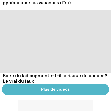
gynéco pour les vacances d'été
Boire du lait augmente-t-il le risque de cancer ?
Le vrai du faux
Plus de vidéos