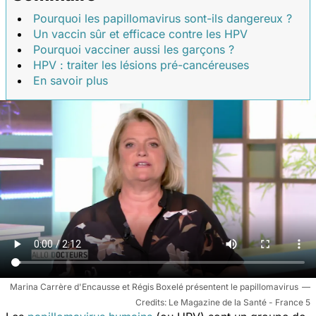
Pourquoi les papillomavirus sont-ils dangereux ?
Un vaccin sûr et efficace contre les HPV
Pourquoi vacciner aussi les garçons ?
HPV : traiter les lésions pré-cancéreuses
En savoir plus
Marina Carrère d'Encausse et Régis Boxelé présentent le papillomavirus
Le Magazine de la Santé - France 5