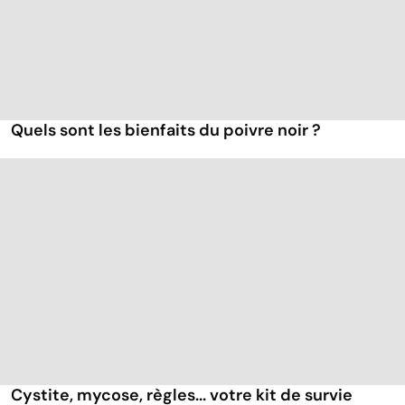
Quels sont les bienfaits du poivre noir ?
Cystite, mycose, règles... votre kit de survie