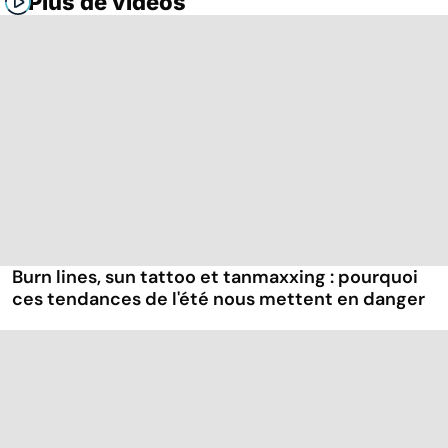
Plus de vidéos
Burn lines, sun tattoo et tanmaxxing : pourquoi
ces tendances de l'été nous mettent en danger