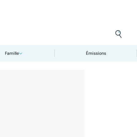
Famille
Émissions