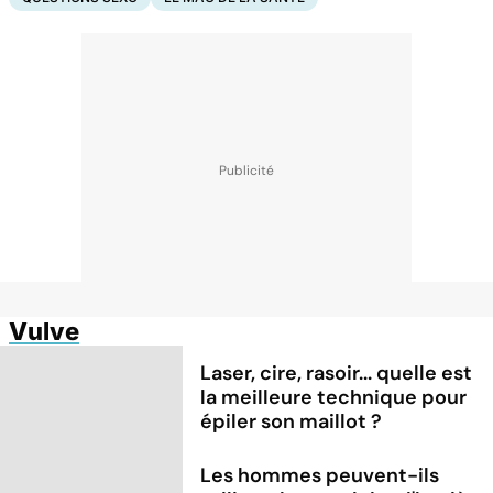
Vulve
Laser, cire, rasoir... quelle est
la meilleure technique pour
épiler son maillot ?
Les hommes peuvent-ils