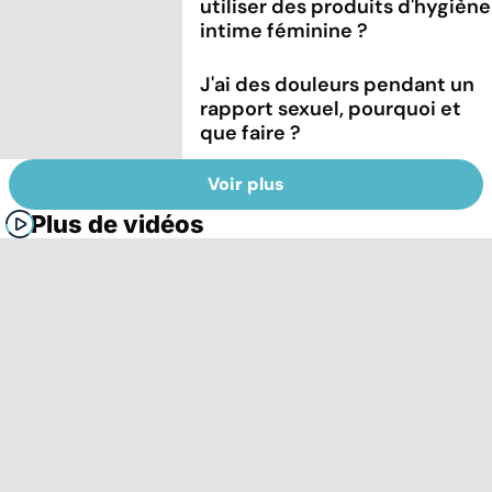
utiliser des produits d'hygiène
intime féminine ?
J'ai des douleurs pendant un
rapport sexuel, pourquoi et
que faire ?
Voir plus
Plus de vidéos