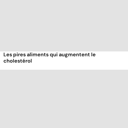
Les pires aliments qui augmentent le
cholestérol