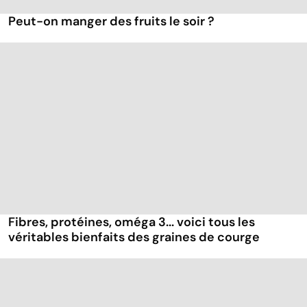
Peut-on manger des fruits le soir ?
Fibres, protéines, oméga 3... voici tous les
véritables bienfaits des graines de courge