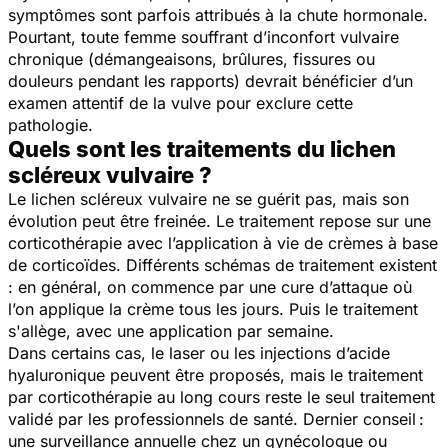
symptômes sont parfois attribués à la chute hormonale.
Pourtant, toute femme souffrant d’inconfort vulvaire
chronique (démangeaisons, brûlures, fissures ou
douleurs pendant les rapports) devrait bénéficier d’un
examen attentif de la vulve pour exclure cette
pathologie.
Quels sont les traitements du lichen
scléreux vulvaire ?
Le lichen scléreux vulvaire ne se guérit pas, mais son
évolution peut être freinée. Le traitement repose sur une
corticothérapie avec l’application à vie de crèmes à base
de corticoïdes.
Différents schémas de traitement existent
: en général, on commence par une cure d’attaque où
l’on applique la crème tous les jours. Puis le traitement
s'allège, avec une application par semaine.
Dans certains cas, le laser ou les injections d’acide
hyaluronique peuvent être proposés, mais le traitement
par corticothérapie au long cours reste le seul traitement
validé par les professionnels de santé. Dernier conseil :
une surveillance annuelle chez un gynécologue ou