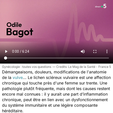
Gynécologie : toutes vos questions
Le Mag de la Santé - France 5
Démangeaisons, douleurs, modifications de l'anatomie
de la
vulve
... Le lichen scléreux vulvaire est une affection
chronique qui touche près d'une femme sur trente. Une
pathologie plutôt fréquente, mais dont les causes restent
encore mal connues : il y aurait une part d’inflammation
chronique, peut être en lien avec un dysfonctionnement
du système immunitaire et une légère composante
héréditaire.