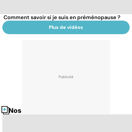
Comment savoir si je suis en préménopause ?
Plus de vidéos
Nos fiches santé