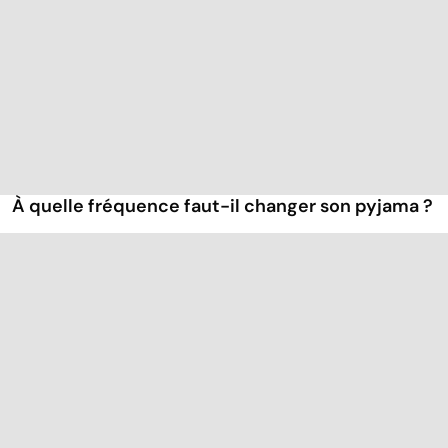
À quelle fréquence faut-il changer son pyjama ?