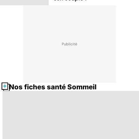
Nos fiches santé Sommeil