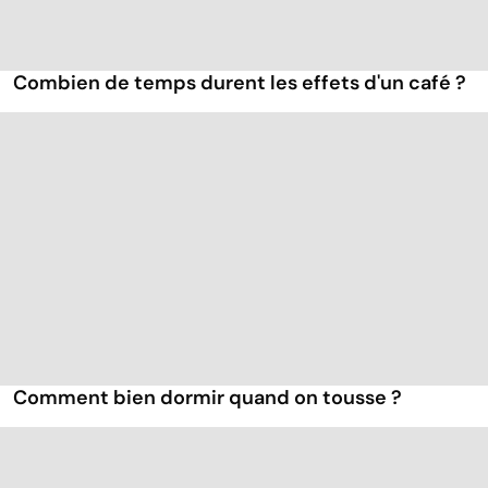
Combien de temps durent les effets d'un café ?
Comment bien dormir quand on tousse ?