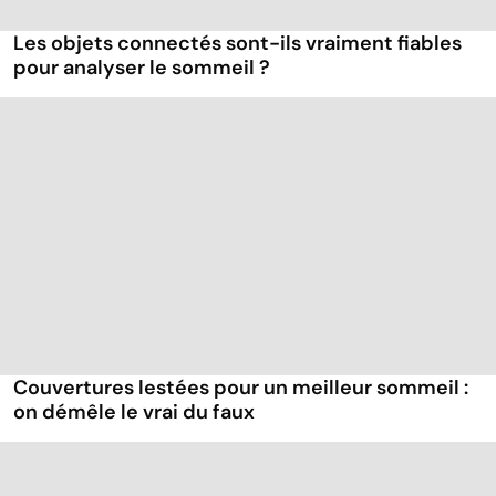
Les objets connectés sont-ils vraiment fiables
pour analyser le sommeil ?
Couvertures lestées pour un meilleur sommeil :
on démêle le vrai du faux