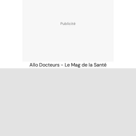
Allo Docteurs - Le Mag de la Santé