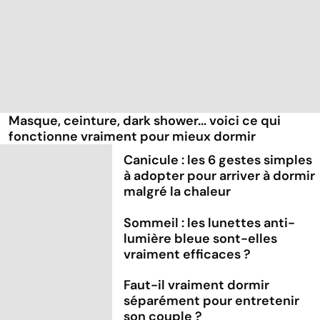
Masque, ceinture, dark shower... voici ce qui
fonctionne vraiment pour mieux dormir
Canicule : les 6 gestes simples
à adopter pour arriver à dormir
malgré la chaleur
Sommeil : les lunettes anti-
lumière bleue sont-elles
vraiment efficaces ?
Faut-il vraiment dormir
séparément pour entretenir
son couple ?