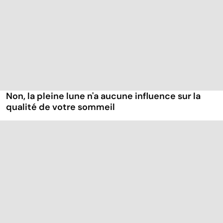
Non, la pleine lune n'a aucune influence sur la
qualité de votre sommeil