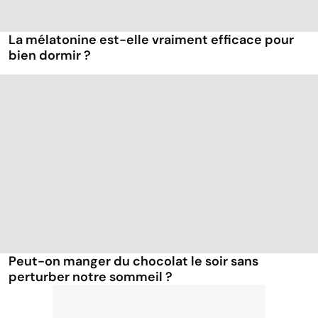
La mélatonine est-elle vraiment efficace pour
bien dormir ?
Peut-on manger du chocolat le soir sans
perturber notre sommeil ?