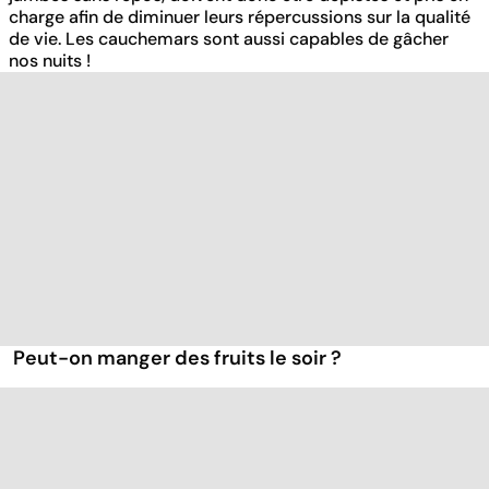
charge afin de diminuer leurs répercussions sur la qualité
de vie. Les cauchemars sont aussi capables de gâcher
nos nuits !
Peut-on manger des fruits le soir ?