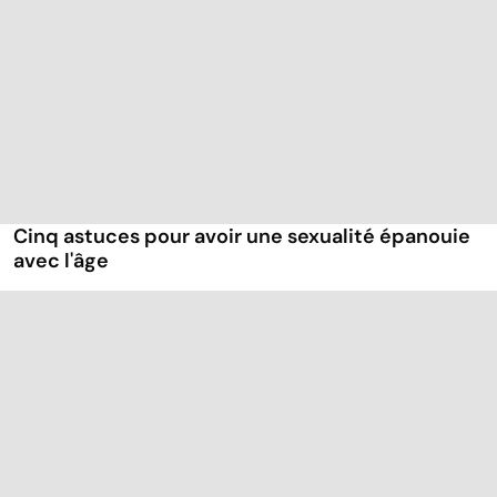
Cinq astuces pour avoir une sexualité épanouie
avec l'âge