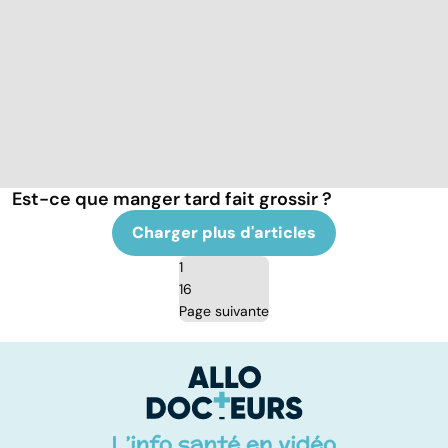
Est-ce que manger tard fait grossir ?
Charger plus d'articles
1
16
Page suivante