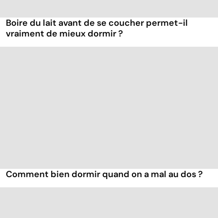
Boire du lait avant de se coucher permet-il
vraiment de mieux dormir ?
Comment bien dormir quand on a mal au dos ?