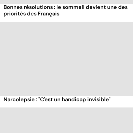
Bonnes résolutions : le sommeil devient une des
priorités des Français
Narcolepsie : "C'est un handicap invisible"