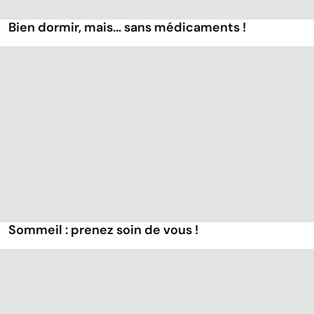
Bien dormir, mais... sans médicaments !
Sommeil : prenez soin de vous !