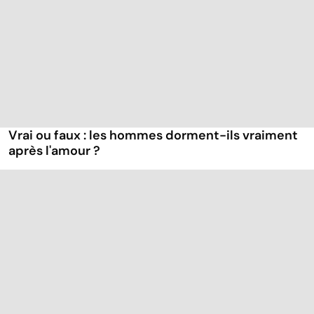
Vrai ou faux : les hommes dorment-ils vraiment
après l'amour ?