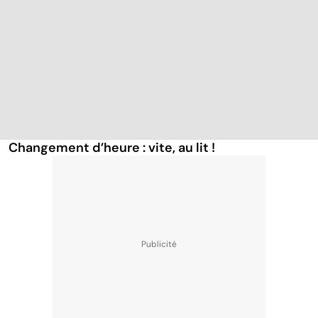
Changement d’heure : vite, au lit !