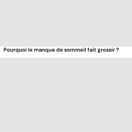
Pourquoi le manque de sommeil fait grossir ?