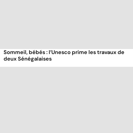
Sommeil, bébés : l’Unesco prime les travaux de
deux Sénégalaises