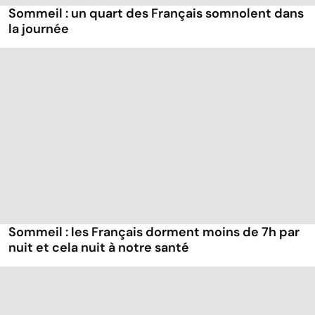
Sommeil : un quart des Français somnolent dans
la journée
Sommeil : les Français dorment moins de 7h par
nuit et cela nuit à notre santé