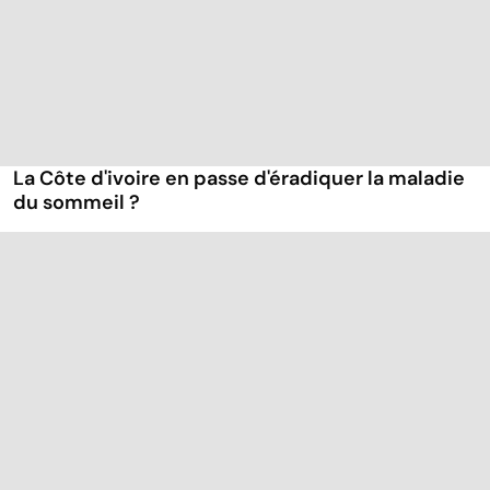
La Côte d'ivoire en passe d'éradiquer la maladie
du sommeil ?