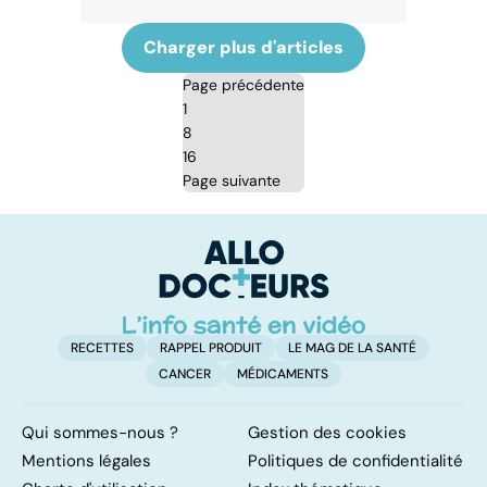
Charger plus d'articles
Page précédente
1
8
16
Page suivante
RECETTES
RAPPEL PRODUIT
LE MAG DE LA SANTÉ
CANCER
MÉDICAMENTS
Qui sommes-nous ?
Gestion des cookies
Mentions légales
Politiques de confidentialité