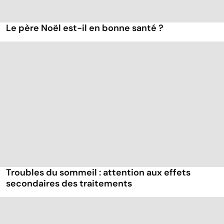
Le père Noël est-il en bonne santé ?
Troubles du sommeil : attention aux effets
secondaires des traitements