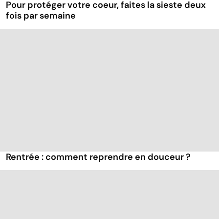
Pour protéger votre coeur, faites la sieste deux
fois par semaine
Rentrée : comment reprendre en douceur ?