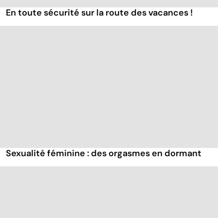
En toute sécurité sur la route des vacances !
Sexualité féminine : des orgasmes en dormant