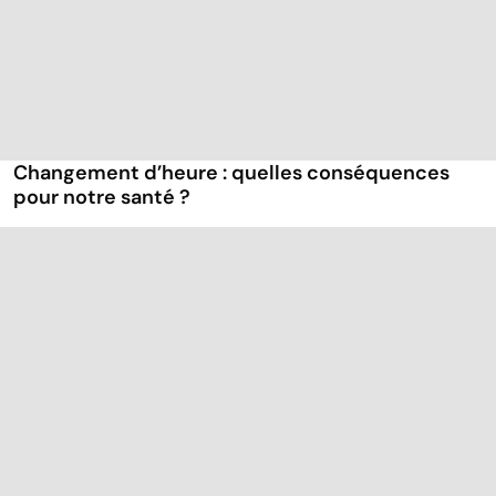
Changement d’heure : quelles conséquences
pour notre santé ?