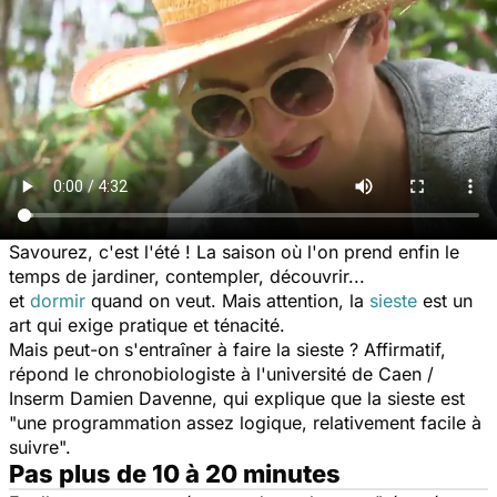
Savourez, c'est l'été ! La saison où l'on prend enfin le
temps de jardiner, contempler, découvrir...
et
dormir
quand on veut. Mais attention, la
sieste
est un
art qui exige pratique et ténacité.
Mais peut-on s'entraîner à faire la sieste ? Affirmatif,
répond le chronobiologiste à l'université de Caen /
Inserm Damien Davenne, qui explique que la sieste est
"
une programmation assez logique, relativement facile à
suivre
".
Pas plus de 10 à 20 minutes