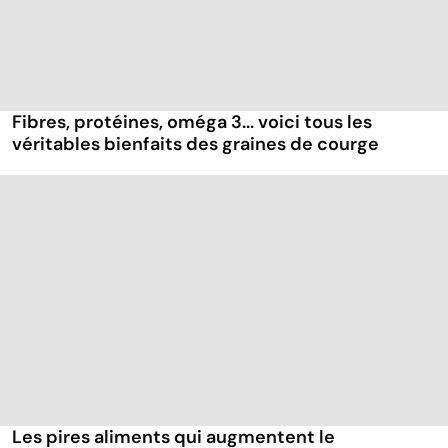
Fibres, protéines, oméga 3... voici tous les
véritables bienfaits des graines de courge
Les pires aliments qui augmentent le