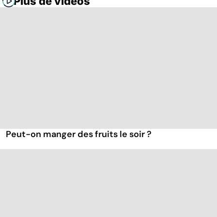
Plus de vidéos
Peut-on manger des fruits le soir ?