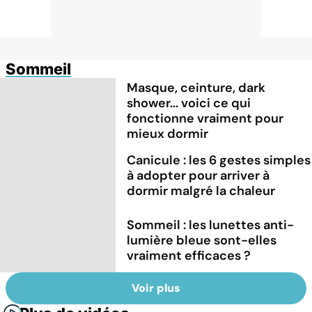
Sommeil
Masque, ceinture, dark
shower... voici ce qui
fonctionne vraiment pour
mieux dormir
Canicule : les 6 gestes simples
à adopter pour arriver à
dormir malgré la chaleur
Sommeil : les lunettes anti-
lumière bleue sont-elles
vraiment efficaces ?
Voir plus