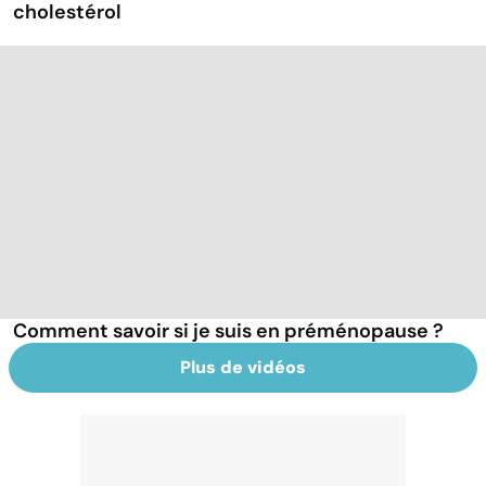
cholestérol
Comment savoir si je suis en préménopause ?
Plus de vidéos