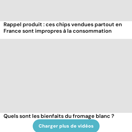
Rappel produit : ces chips vendues partout en
France sont impropres à la consommation
Quels sont les bienfaits du fromage blanc ?
Charger plus de vidéos