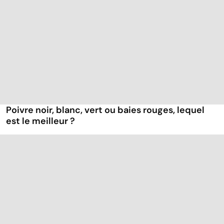
Poivre noir, blanc, vert ou baies rouges, lequel
est le meilleur ?