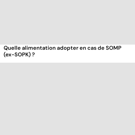
Quelle alimentation adopter en cas de SOMP
(ex-SOPK) ?