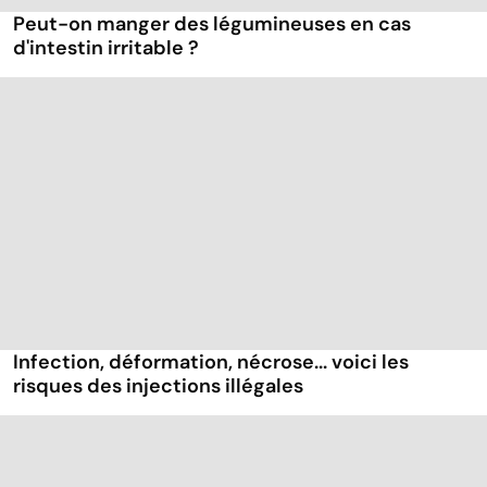
Peut-on manger des légumineuses en cas
d'intestin irritable ?
Infection, déformation, nécrose... voici les
risques des injections illégales