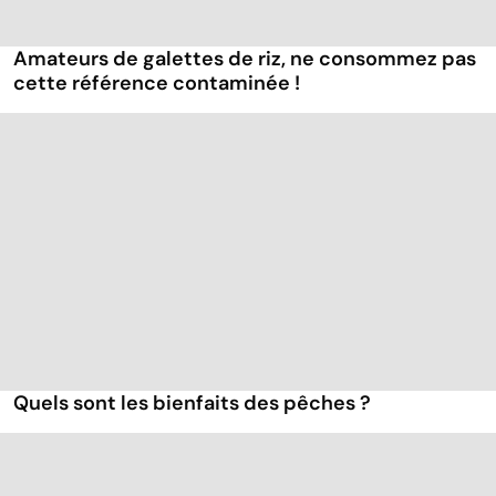
Amateurs de galettes de riz, ne consommez pas
cette référence contaminée !
Quels sont les bienfaits des pêches ?