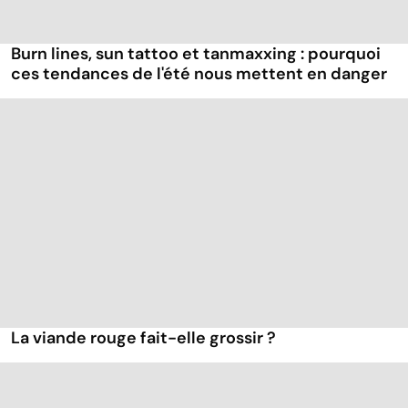
Burn lines, sun tattoo et tanmaxxing : pourquoi
ces tendances de l'été nous mettent en danger
La viande rouge fait-elle grossir ?