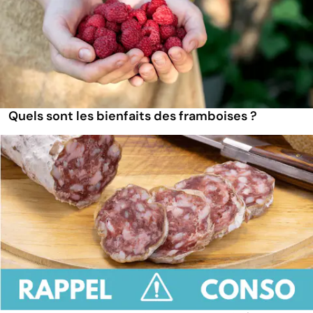
Quels sont les bienfaits des framboises ?