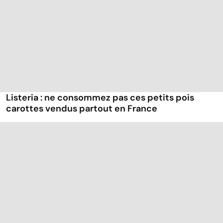
Listeria : ne consommez pas ces petits pois
carottes vendus partout en France