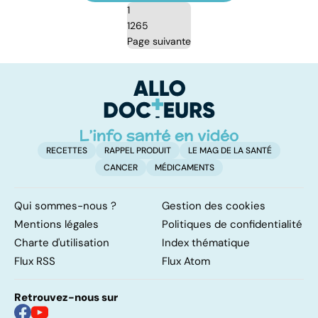
1
1265
Page suivante
RECETTES
RAPPEL PRODUIT
LE MAG DE LA SANTÉ
CANCER
MÉDICAMENTS
Qui sommes-nous ?
Gestion des cookies
Mentions légales
Politiques de confidentialité
Charte d'utilisation
Index thématique
Flux RSS
Flux Atom
Retrouvez-nous sur