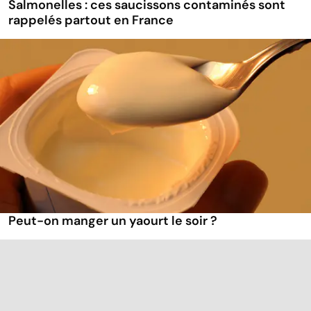
Salmonelles : ces saucissons contaminés sont
rappelés partout en France
Peut-on manger un yaourt le soir ?