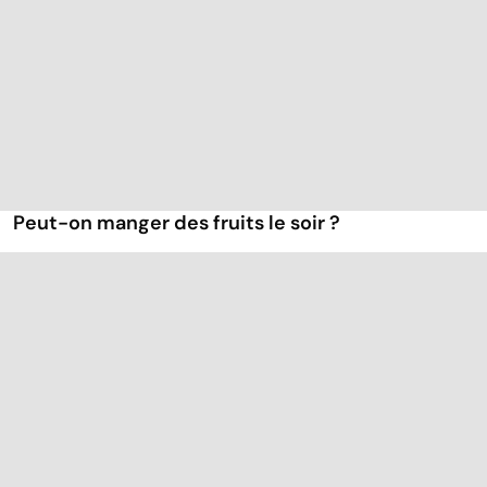
Peut-on manger des fruits le soir ?