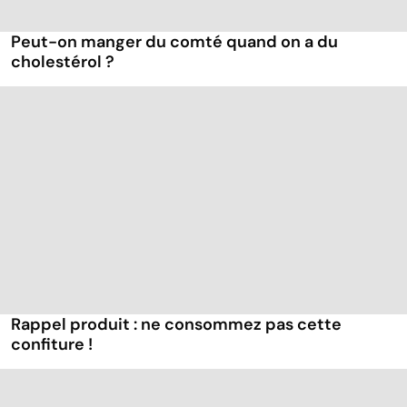
Peut-on manger du comté quand on a du
cholestérol ?
Rappel produit : ne consommez pas cette
confiture !