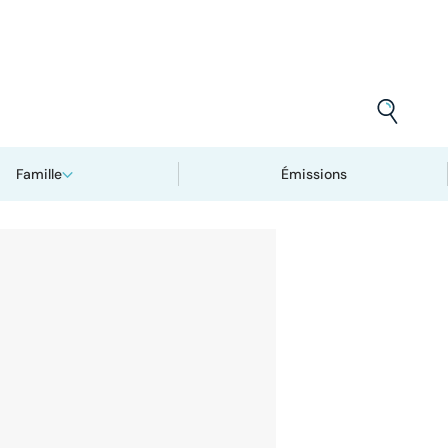
Famille
Émissions