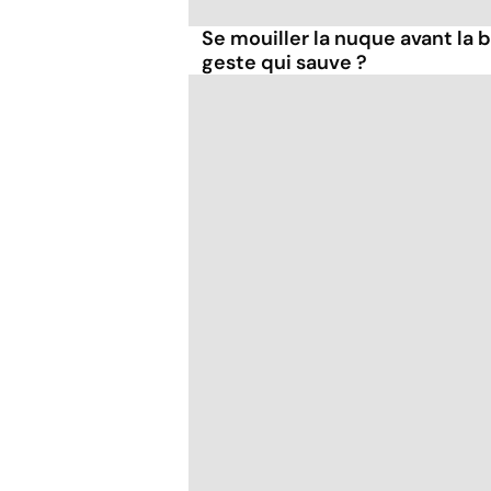
Se mouiller la nuque avant la 
geste qui sauve ?