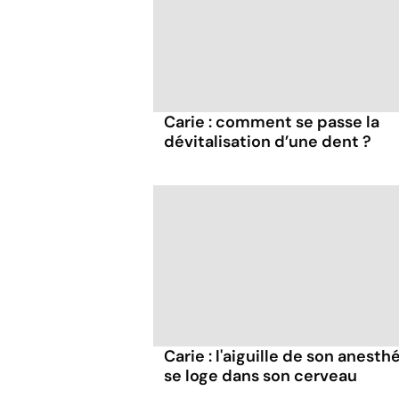
Carie : comment se passe la
dévitalisation d’une dent ?
Carie : l'aiguille de son anesth
se loge dans son cerveau