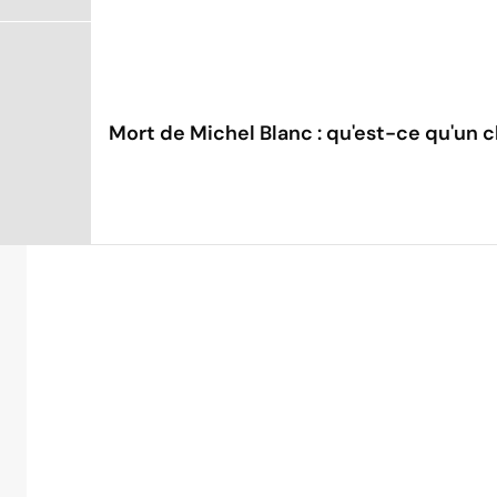
Mort de Michel Blanc : qu'est-ce qu'un 