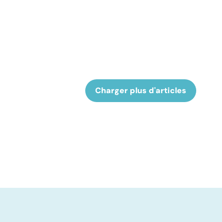
Charger plus d'articles