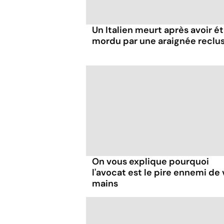
Un Italien meurt après avoir é
mordu par une araignée reclu
On vous explique pourquoi
l'avocat est le pire ennemi de
mains