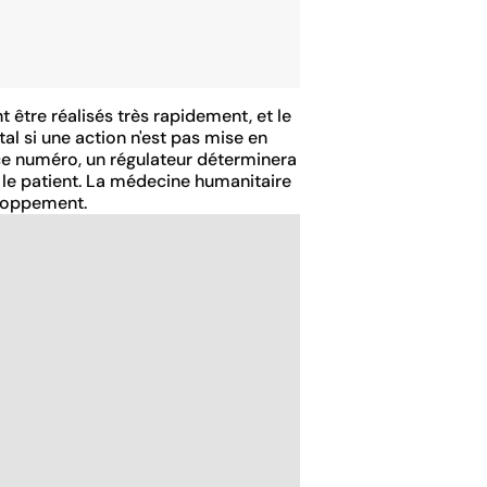
t être réalisés très rapidement, et le
tal si une action n'est pas mise en
 ce numéro, un régulateur déterminera
 le patient. La médecine humanitaire
eloppement.