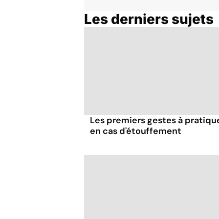
Les derniers sujets
Les premiers gestes à pratiqu
en cas d'étouffement