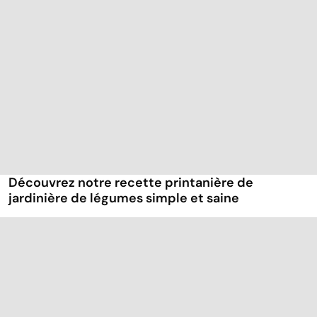
Découvrez notre recette printanière de
jardinière de légumes simple et saine