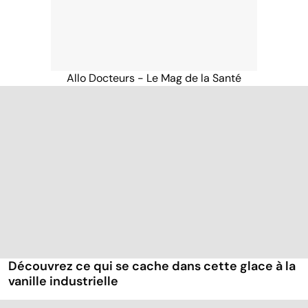
Allo Docteurs - Le Mag de la Santé
Découvrez ce qui se cache dans cette glace à la
vanille industrielle