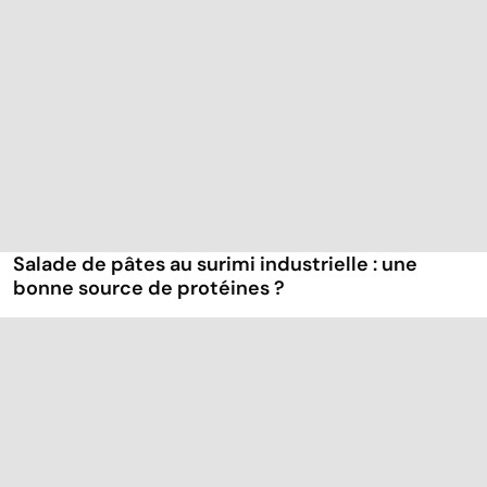
Salade de pâtes au surimi industrielle : une
bonne source de protéines ?