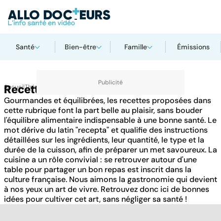
Santé
Bien-être
Famille
Émissions
Accueil
Recettes
Thématiques
Gourmandes et équilibrées, les recettes proposées dans
cette rubrique font la part belle au plaisir, sans bouder
l'équilibre alimentaire indispensable à une bonne santé. Le
mot dérive du latin "recepta" et qualifie des instructions
détaillées sur les ingrédients, leur quantité, le type et la
durée de la cuisson, afin de préparer un met savoureux. La
cuisine a un rôle convivial : se retrouver autour d'une
table pour partager un bon repas est inscrit dans la
culture française. Nous aimons la gastronomie qui devient
à nos yeux un art de vivre. Retrouvez donc ici de bonnes
idées pour cultiver cet art, sans négliger sa santé !