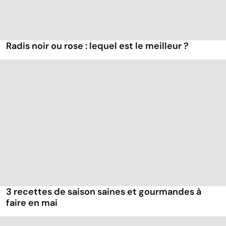
Radis noir ou rose : lequel est le meilleur ?
3 recettes de saison saines et gourmandes à
faire en mai