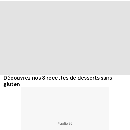
Découvrez nos 3 recettes de desserts sans
gluten