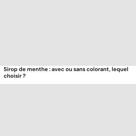
Sirop de menthe : avec ou sans colorant, lequel
choisir ?