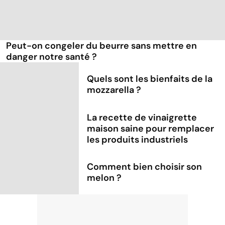
Peut-on congeler du beurre sans mettre en
danger notre santé ?
Quels sont les bienfaits de la
mozzarella ?
La recette de vinaigrette
maison saine pour remplacer
les produits industriels
Comment bien choisir son
melon ?