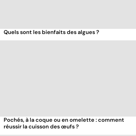
Quels sont les bienfaits des algues ?
Pochés, à la coque ou en omelette : comment
réussir la cuisson des œufs ?