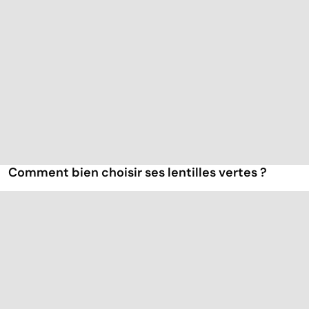
Comment bien choisir ses lentilles vertes ?