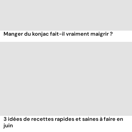
Manger du konjac fait-il vraiment maigrir ?
3 idées de recettes rapides et saines à faire en
juin