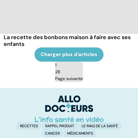
La recette des bonbons maison à faire avec ses
enfants
Charger plus d'articles
1
26
Page suivante
RECETTES
RAPPEL PRODUIT
LE MAG DE LA SANTÉ
CANCER
MÉDICAMENTS