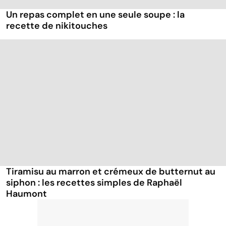
Un repas complet en une seule soupe : la
recette de nikitouches
Tiramisu au marron et crémeux de butternut au
siphon : les recettes simples de Raphaël
Haumont