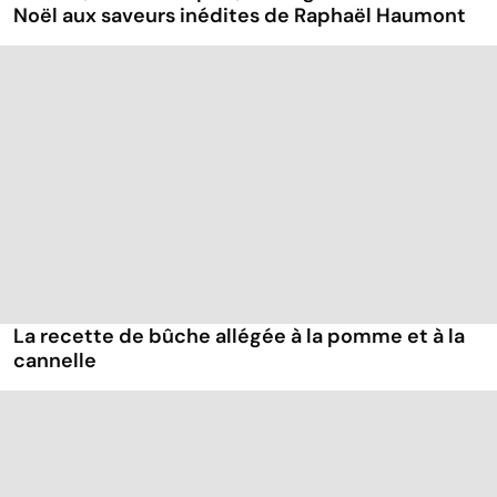
Noël aux saveurs inédites de Raphaël Haumont
La recette de bûche allégée à la pomme et à la
cannelle