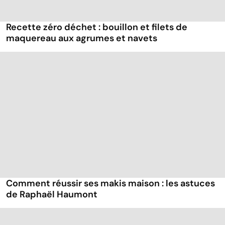
Recette zéro déchet : bouillon et filets de
maquereau aux agrumes et navets
Comment réussir ses makis maison : les astuces
de Raphaël Haumont