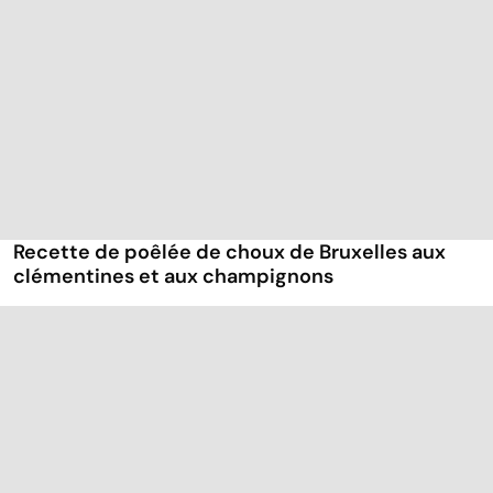
Recette de poêlée de choux de Bruxelles aux
clémentines et aux champignons