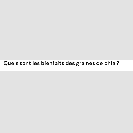
Quels sont les bienfaits des graines de chia ?