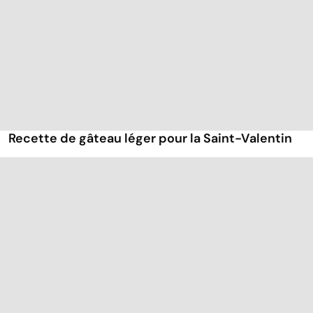
Recette de gâteau léger pour la Saint-Valentin