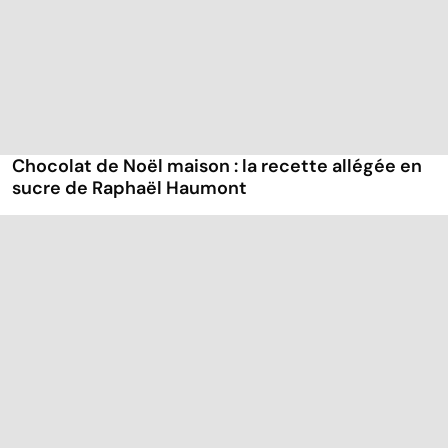
Chocolat de Noël maison : la recette allégée en
sucre de Raphaël Haumont