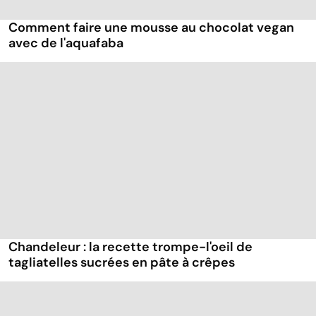
Comment faire une mousse au chocolat vegan
avec de l'aquafaba
Chandeleur : la recette trompe-l'oeil de
tagliatelles sucrées en pâte à crêpes