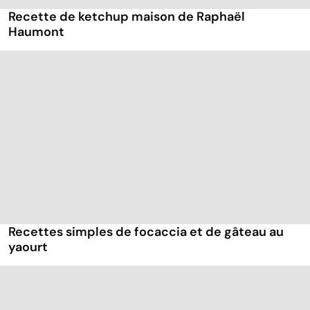
Recette de ketchup maison de Raphaël
Haumont
Recettes simples de focaccia et de gâteau au
yaourt