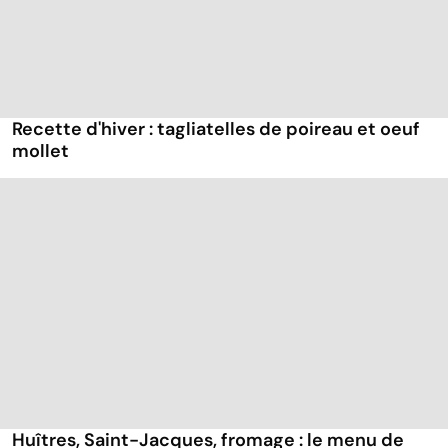
Recette d'hiver : tagliatelles de poireau et oeuf
mollet
Huîtres, Saint-Jacques, fromage : le menu de