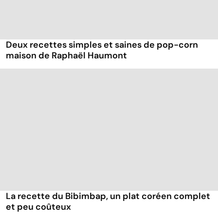
Deux recettes simples et saines de pop-corn
maison de Raphaël Haumont
La recette du Bibimbap, un plat coréen complet
et peu coûteux