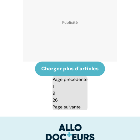
Charger plus d'articles
Page précédente
1
9
26
Page suivante