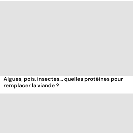
Algues, pois, insectes... quelles protéines pour
remplacer la viande ?