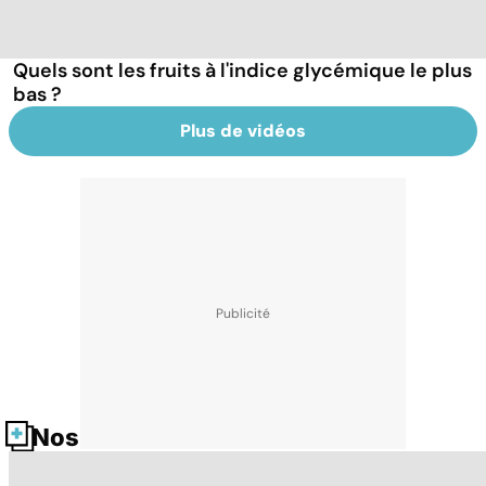
Quels sont les fruits à l'indice glycémique le plus
bas ?
Plus de vidéos
Nos fiches santé