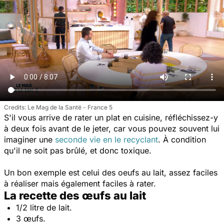
Le Mag de la Santé - France 5
S'il vous arrive de rater un plat en cuisine, réfléchissez-y
à deux fois avant de le jeter, car vous pouvez souvent lui
imaginer une
seconde vie en le recyclant
. À condition
qu'il ne soit pas brûlé, et donc toxique.
Un bon exemple est celui des oeufs au lait, assez faciles
à réaliser mais également faciles à rater.
La recette des œufs au lait
1/2 litre de lait.
3 œufs.