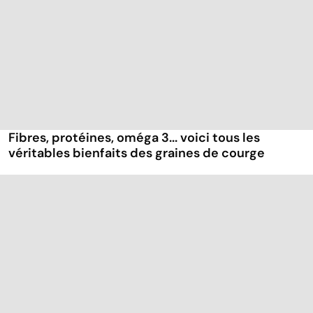
Fibres, protéines, oméga 3... voici tous les
véritables bienfaits des graines de courge