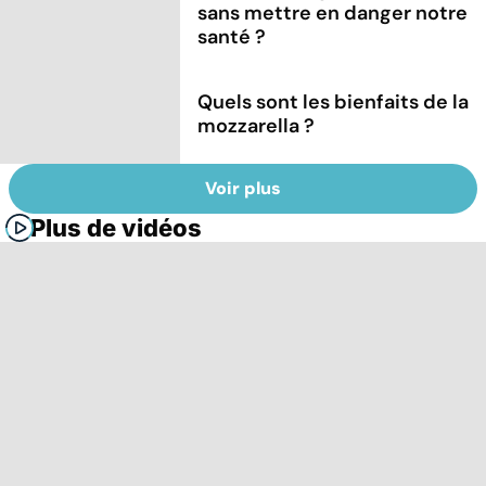
sans mettre en danger notre
santé ?
Quels sont les bienfaits de la
mozzarella ?
Voir plus
Plus de vidéos