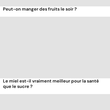
Peut-on manger des fruits le soir ?
Le miel est-il vraiment meilleur pour la santé
que le sucre ?