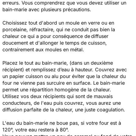
erreurs. Vous comprendrez que vous devez utiliser un
bain-marie avec plusieurs précautions.
Choisissez tout d'abord un moule en verre ou en
porcelaine, réfractaire, qui ne conduit pas bien la
chaleur ce qui a pour conséquence de
diffuser
doucement et d'allonger le temps de cuisson,
contrairement aux moules en métal.
Placez le tout au bain-marie, (dans un deuxième
récipient) et remplissez d’eau à hauteur. Couvrez avec
un papier cuisson ou alu pour éviter que la chaleur du
four ne vienne pas surcuire en surface. Le bain-marie
permet une répartition homogène de la chaleur.
Utilisez vos deux récipients qui sont de mauvais
conducteurs, de l'eau puis couvrez, vous aurez une
diffusion parfaite de la chaleur, une juste coagulation.
L'eau du bain-marie ne boue pas, si votre four est à
120°, votre eau restera à 80°.