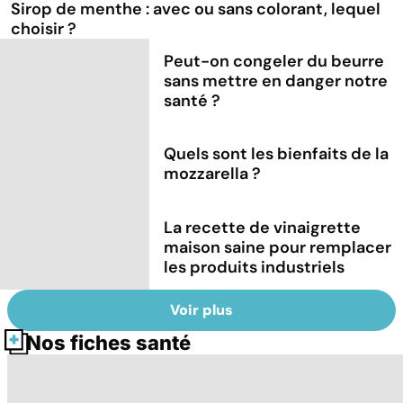
Sirop de menthe : avec ou sans colorant, lequel
choisir ?
Peut-on congeler du beurre
sans mettre en danger notre
santé ?
Quels sont les bienfaits de la
mozzarella ?
La recette de vinaigrette
maison saine pour remplacer
les produits industriels
Voir plus
Nos fiches santé