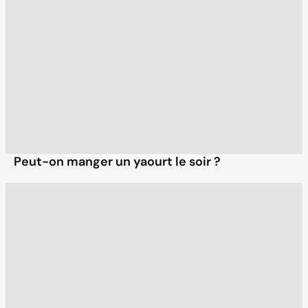
Peut-on manger un yaourt le soir ?