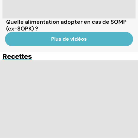
Quelle alimentation adopter en cas de SOMP
(ex-SOPK) ?
Plus de vidéos
Recettes