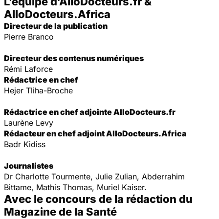
L’équipe d’AlloDocteurs.fr &
AlloDocteurs.Africa
Directeur de la publication
Pierre Branco
Directeur des contenus numériques
Rémi Laforce
Rédactrice en chef
Hejer Tliha-Broche
Rédactrice en chef adjointe AlloDocteurs.fr
Laurène Levy
Rédacteur en chef adjoint AlloDocteurs.Africa
Badr Kidiss
Journalistes
Dr Charlotte Tourmente, Julie Zulian, Abderrahim
Bittame, Mathis Thomas, Muriel Kaiser.
Avec le concours de la rédaction du
Magazine de la Santé