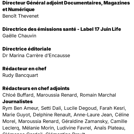
Directeur Général adjoint Documentaires, Magazines
et Numérique
Benoît Thevenet
Directrice des émissions santé - Label 17 Juin Life
Gaëlle Chauvin
Directrice éditoriale
Dr Marina Carrère d’Encausse
Rédacteur en chef
Rudy Bancquart
Rédacteurs en chef adjoints
Chloé Buffard, Maroussia Renard, Romain Marchal
Journalistes
Rym Ben Ameur, Setti Dali, Lucile Degoud, Farah Kesri,
Marie Guyot, Delphine Renault, Anne-Laure Jean, Céline
Morel, Maroussia Renard, Géraldine Zamansky, Camille
Leclerq, Mélanie Morin, Ludivine Favrel, Anaïs Plateau,