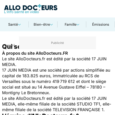
Santé
Bien-être
Famille
Émissions
Qui sommes-nous ?
Accueil
À propos du site AlloDocteurs.FR
Le site AlloDocteurs.fr est édité par la société 17 JUIN
MEDIA.
17 JUIN MEDIA est une société par actions simplifiée au
capital de 183.825 euros, immatriculée au RCS de
Versailles sous le numéro 419 719 612 et dont le siège
social est situé au 14 Avenue Gustave Eiffel – 78180 –
Montigny Le Bretonneux.
Le site AlloDocteurs.fr est édité par la société 17 JUIN
MEDIA, elle-même filiale de la société STUDIO TF1, elle-
même filiale de la société TELEVISION FRANÇAISE 1.