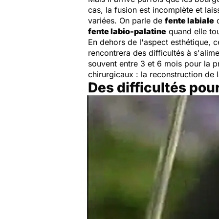
cas, la fusion est incomplète et lai
variées. On parle de
fente labiale
q
fente labio-palatine
quand elle to
En dehors de l'aspect esthétique, c
rencontrera des difficultés à s'alime
souvent entre 3 et 6 mois pour la p
chirurgicaux : la reconstruction de 
Des difficultés pour