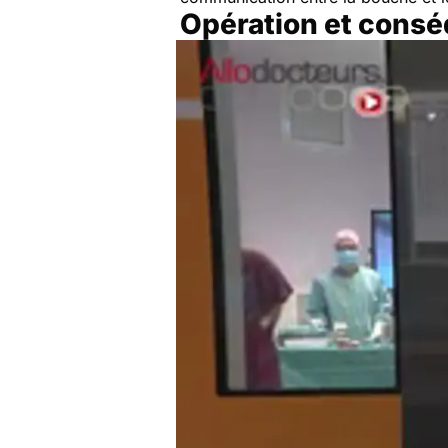
Opération et conséq