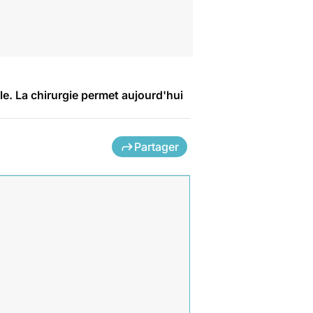
le. La chirurgie permet aujourd'hui
Partager