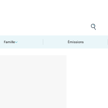
Famille
Émissions