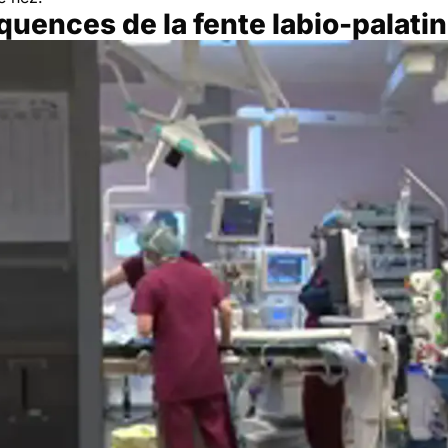
uences de la fente labio-palati