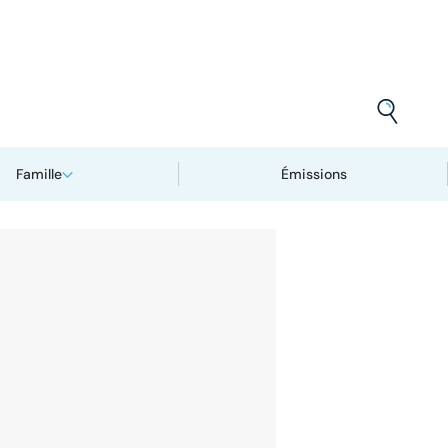
Famille
Émissions