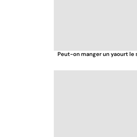
Peut-on manger un yaourt le s