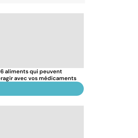
 6 aliments qui peuvent
eragir avec vos médicaments