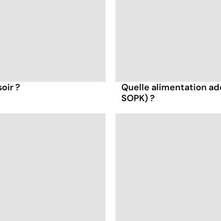
oir ?
Quelle alimentation ad
SOPK) ?