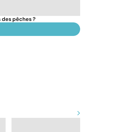
s des pêches ?