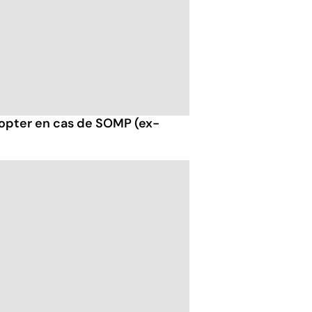
opter en cas de SOMP (ex-