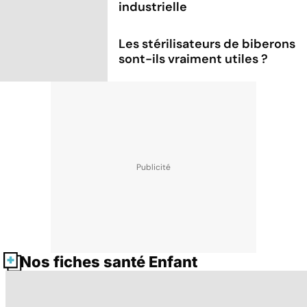
industrielle
Les stérilisateurs de biberons
sont-ils vraiment utiles ?
Nos fiches santé Enfant