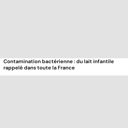
Contamination bactérienne : du lait infantile
rappelé dans toute la France