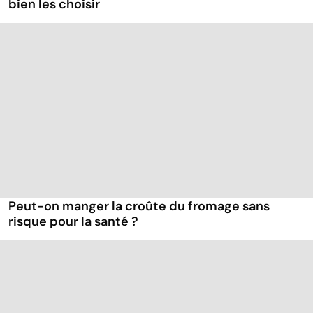
bien les choisir
Peut-on manger la croûte du fromage sans
risque pour la santé ?