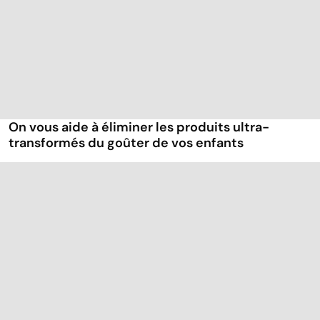
On vous aide à éliminer les produits ultra-
transformés du goûter de vos enfants