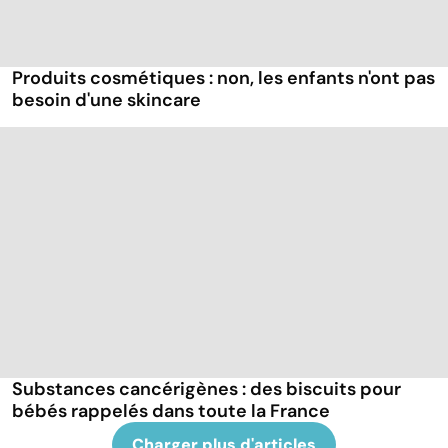
Produits cosmétiques : non, les enfants n'ont pas
besoin d'une skincare
Substances cancérigènes : des biscuits pour
bébés rappelés dans toute la France
Charger plus d'articles