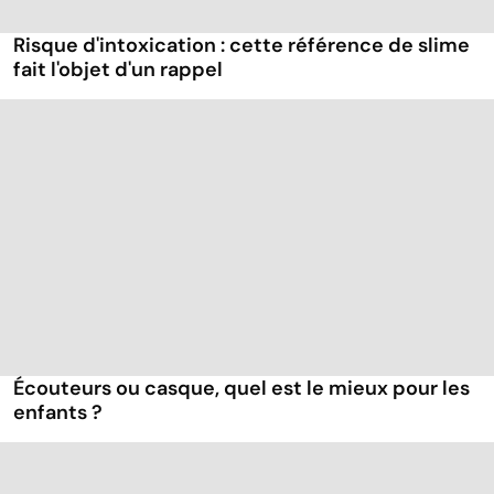
Risque d'intoxication : cette référence de slime
fait l'objet d'un rappel
Écouteurs ou casque, quel est le mieux pour les
enfants ?