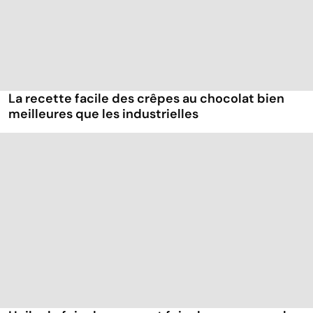
La recette facile des crêpes au chocolat bien
meilleures que les industrielles