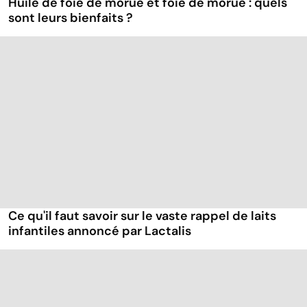
Huile de foie de morue et foie de morue : quels
sont leurs bienfaits ?
Ce qu'il faut savoir sur le vaste rappel de laits
infantiles annoncé par Lactalis