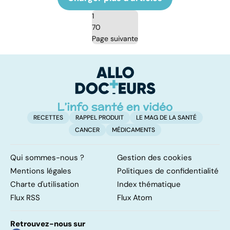
1
70
Page suivante
RECETTES
RAPPEL PRODUIT
LE MAG DE LA SANTÉ
CANCER
MÉDICAMENTS
Qui sommes-nous ?
Gestion des cookies
Mentions légales
Politiques de confidentialité
Charte d'utilisation
Index thématique
Flux RSS
Flux Atom
Retrouvez-nous sur