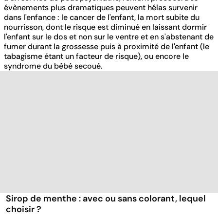
évènements plus dramatiques peuvent hélas survenir
dans l'enfance : le cancer de l'enfant, la mort subite du
nourrisson, dont le risque est diminué en laissant dormir
l'enfant sur le dos et non sur le ventre et en s'abstenant de
fumer durant la grossesse puis à proximité de l'enfant (le
tabagisme étant un facteur de risque), ou encore le
syndrome du bébé secoué.
Sirop de menthe : avec ou sans colorant, lequel
choisir ?