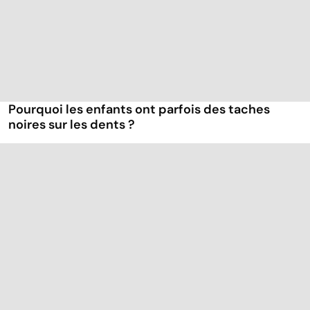
Pourquoi les enfants ont parfois des taches
noires sur les dents ?