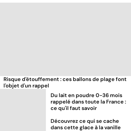
Risque d'étouffement : ces ballons de plage font
l'objet d'un rappel
Du lait en poudre 0-36 mois
rappelé dans toute la France :
ce qu'il faut savoir
Découvrez ce qui se cache
dans cette glace à la vanille