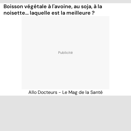
Boisson végétale à l'avoine, au soja, à la
noisette... laquelle est la meilleure ?
Allo Docteurs - Le Mag de la Santé