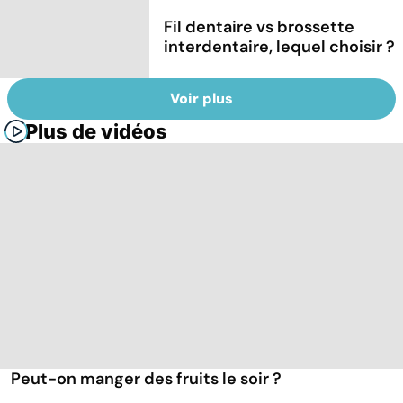
Fil dentaire vs brossette
interdentaire, lequel choisir ?
Voir plus
Plus de vidéos
Peut-on manger des fruits le soir ?