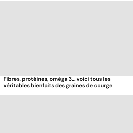
Fibres, protéines, oméga 3... voici tous les
véritables bienfaits des graines de courge