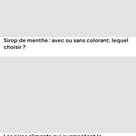
Sirop de menthe : avec ou sans colorant, lequel
choisir ?