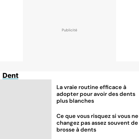
Dent
La vraie routine efficace à
adopter pour avoir des dents
plus blanches
Ce que vous risquez si vous ne
changez pas assez souvent de
brosse à dents