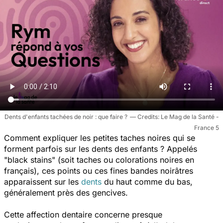
Dents d'enfants tachées de noir : que faire ?
Le Mag de la Santé -
France 5
Comment expliquer les petites taches noires qui se
forment parfois sur les dents des enfants ? Appelés
"black stains" (soit taches ou colorations noires en
français), ces points ou ces fines bandes noirâtres
apparaissent
sur les
dents
du haut comme du bas
,
généralement près des gencives.
Cette affection dentaire concerne presque