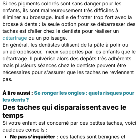
Si ces pigments colorés sont sans danger pour les
enfants, ils sont malheureusement très difficiles à
éliminer au brossage. Inutile de frotter trop fort avec la
brosse à dents : la seule option pour se débarrasser des
taches est d’aller chez le dentiste pour réaliser un
détartrage
ou un polissage.
En général, les dentistes utilisent de la pâte à polir ou
un aéropolisseur, mieux supportés par les enfants que le
détartrage. Il pulvérise alors des dépôts très adhérents
mais plusieurs séances chez le dentiste peuvent être
nécessaires pour s'assurer que les taches ne reviennent
pas.
À lire aussi :
Se ronger les ongles : quels risques pour
les dents ?
Des taches qui disparaissent avec le
temps
Si votre enfant est concerné par ces petites taches, voici
quelques conseils :
Ne pas s'inquiéter
: ces taches sont bénignes et