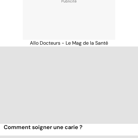
Allo Docteurs - Le Mag de la Santé
Comment soigner une carie ?