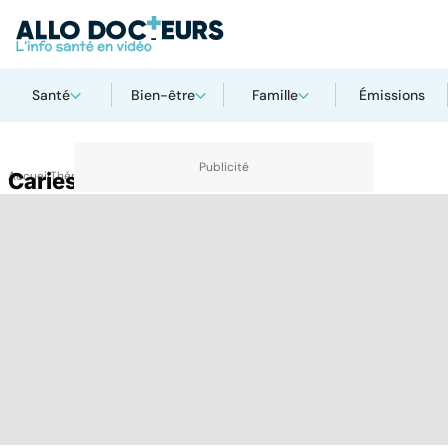
Santé
Bien-être
Famille
Émissions
Accueil
Caries
Thématiques