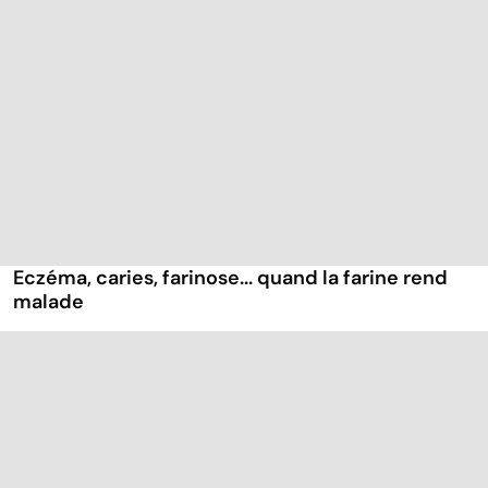
Eczéma, caries, farinose... quand la farine rend
malade