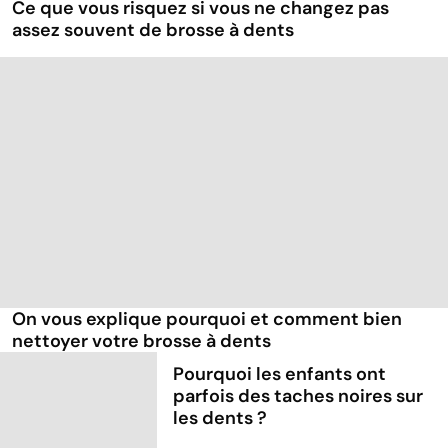
Ce que vous risquez si vous ne changez pas
assez souvent de brosse à dents
On vous explique pourquoi et comment bien
nettoyer votre brosse à dents
Pourquoi les enfants ont
parfois des taches noires sur
les dents ?