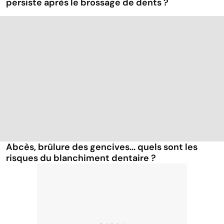
persiste après le brossage de dents ?
Abcès, brûlure des gencives... quels sont les
risques du blanchiment dentaire ?