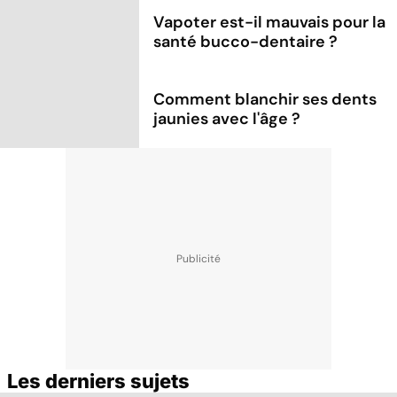
Vapoter est-il mauvais pour la
santé bucco-dentaire ?
Comment blanchir ses dents
jaunies avec l'âge ?
Les derniers sujets