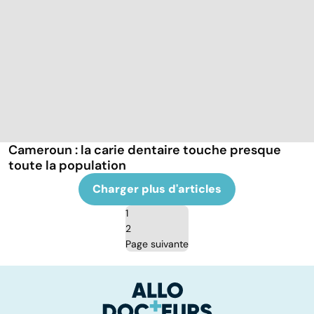
Cameroun : la carie dentaire touche presque
toute la population
Charger plus d'articles
1
2
Page suivante