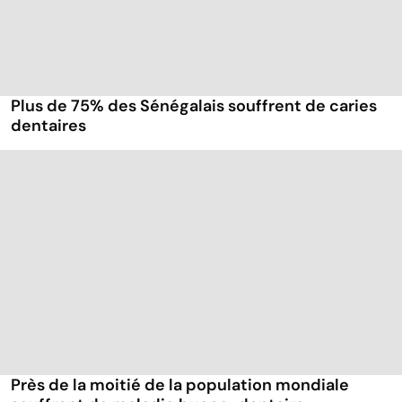
Plus de 75% des Sénégalais souffrent de caries
dentaires
Près de la moitié de la population mondiale