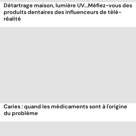
Détartrage maison, lumière UV...Méfiez-vous des
produits dentaires des influenceurs de télé-
réalité
Caries : quand les médicaments sont à l'origine
du problème