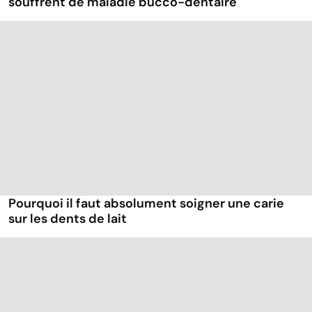
souffrent de maladie bucco-dentaire
Pourquoi il faut absolument soigner une carie
sur les dents de lait