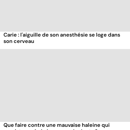
Carie : l'aiguille de son anesthésie se loge dans
son cerveau
Que faire contre une mauvaise haleine qui