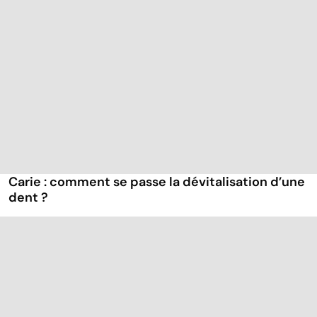
Carie : comment se passe la dévitalisation d’une
dent ?