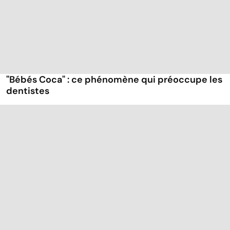
"Bébés Coca" : ce phénomène qui préoccupe les
dentistes