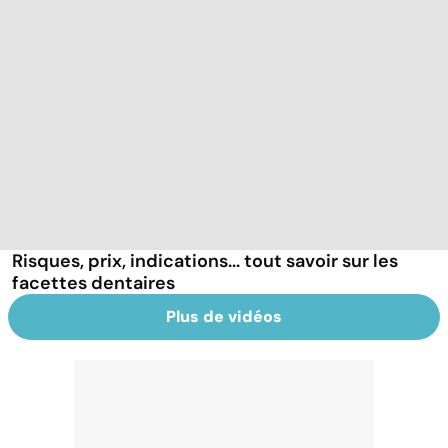
Risques, prix, indications... tout savoir sur les
facettes dentaires
Plus de vidéos