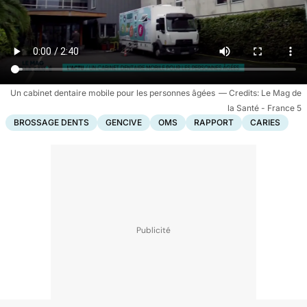
Un cabinet dentaire mobile pour les personnes âgées
Le Mag de
la Santé - France 5
BROSSAGE DENTS
GENCIVE
OMS
RAPPORT
CARIES