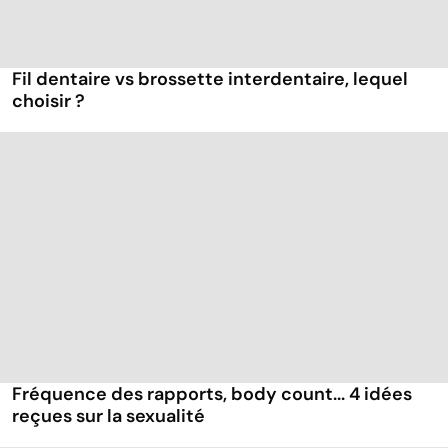
Fil dentaire vs brossette interdentaire, lequel
choisir ?
Fréquence des rapports, body count... 4 idées
reçues sur la sexualité