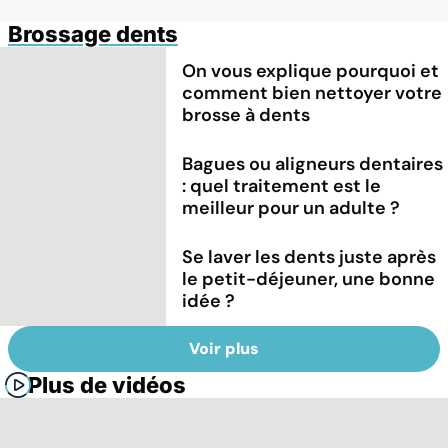
Brossage dents
On vous explique pourquoi et
comment bien nettoyer votre
brosse à dents
Bagues ou aligneurs dentaires
: quel traitement est le
meilleur pour un adulte ?
Se laver les dents juste après
le petit-déjeuner, une bonne
idée ?
Voir plus
Plus de vidéos