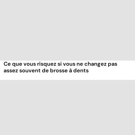
Ce que vous risquez si vous ne changez pas
assez souvent de brosse à dents