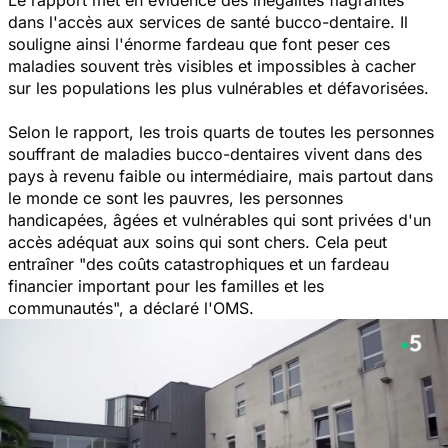
dans l'accès aux services de santé bucco-dentaire. Il
souligne ainsi l'énorme fardeau que font peser ces
maladies souvent très visibles et impossibles à cacher
sur les populations les plus vulnérables et défavorisées.
Selon le rapport, les trois quarts de toutes les personnes
souffrant de maladies bucco-dentaires vivent dans des
pays à revenu faible ou intermédiaire, mais partout dans
le monde ce sont les pauvres, les personnes
handicapées, âgées et vulnérables qui sont privées d'un
accès adéquat aux soins qui sont chers. Cela peut
entraîner "
des coûts catastrophiques et un fardeau
financier important pour les familles et les
communautés
", a déclaré l'OMS.