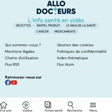
d'
RECETTES
RAPPEL PRODUIT
LE MAG DE LA SANTÉ
CANCER
MÉDICAMENTS
Qui sommes-nous ?
Gestion des cookies
Mentions légales
Politiques de confidentialité
Charte d'utilisation
Index thématique
Flux RSS
Flux Atom
Retrouvez-nous sur
À la une
Vidéos
Recherche
Menu
Fiches santé