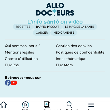
so
RECETTES
RAPPEL PRODUIT
LE MAG DE LA SANTÉ
CANCER
MÉDICAMENTS
Qui sommes-nous ?
Gestion des cookies
Mentions légales
Politiques de confidentialité
Charte d'utilisation
Index thématique
Flux RSS
Flux Atom
Retrouvez-nous sur