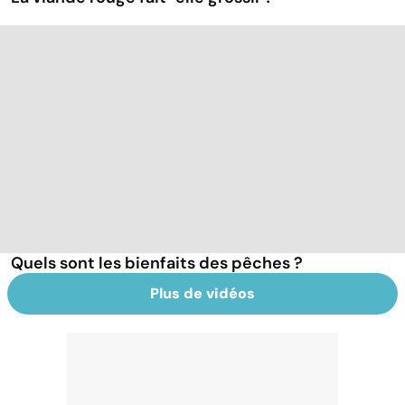
Quels sont les bienfaits des pêches ?
Plus de vidéos