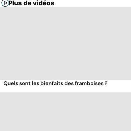
Plus de vidéos
Quels sont les bienfaits des framboises ?