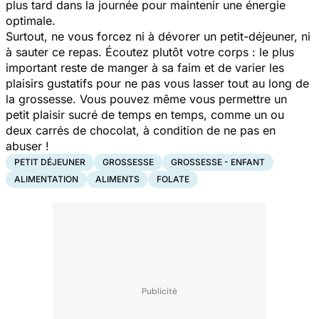
plus tard dans la journée pour maintenir une énergie
optimale.
Surtout, ne vous forcez ni à dévorer un petit-déjeuner, ni
à sauter ce repas. Écoutez plutôt votre corps : le plus
important reste de manger à sa faim et de varier les
plaisirs gustatifs pour ne pas vous lasser tout au long de
la grossesse. Vous pouvez même vous permettre un
petit plaisir sucré de temps en temps, comme un ou
deux carrés de chocolat, à condition de ne pas en
abuser !
PETIT DÉJEUNER
GROSSESSE
GROSSESSE - ENFANT
ALIMENTATION
ALIMENTS
FOLATE