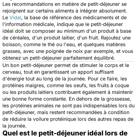
Les recommandations en matière de petit-déjeuner se
rejoignent sur certains aliments à intégrer absolument.
Le
Vidal
, la base de référence des médicaments et de
l'information médicale, indique que le petit-déjeuner
idéal doit se composer au minimum d'un produit à base
de céréales, d'un produit laitier, d'un fruit. Rajoutez une
boisson, comme le thé ou l'eau, et quelques matières
grasses, avec une poignée de noix par exemple, et vous
obtenez un petit-déjeuner parfaitement équilibré.
Un bon petit-déjeuner permet de stimuler le corps et le
cerveau, tout en garantissant un apport suffisant
d'énergie tout au long de la journée. Pour ce faire, les
protéines maigres, comme les oeufs, les fruits à coque
ou les produits laitiers contribuent également à maintenir
une bonne forme constante. En dehors de la grossesse,
les protéines animales ne sont pas indispensables lors du
petit-déjeuner, mais restent recommandées à condition
de réduire la voilure protéinique lors des autres repas de
la journée.
Quel est le petit-déjeuner idéal lors de