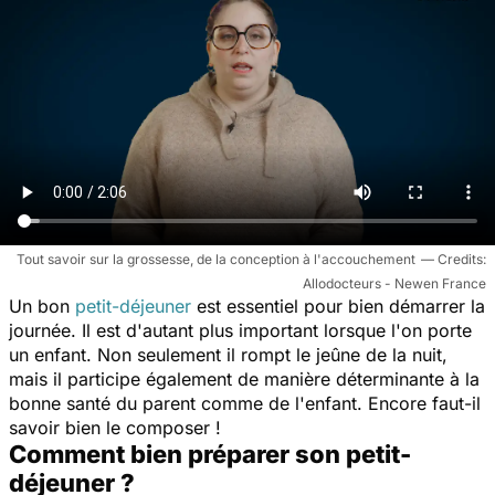
Tout savoir sur la grossesse, de la conception à l'accouchement
Allodocteurs - Newen France
Un bon
petit-déjeuner
est essentiel pour bien démarrer la
journée. Il est d'autant plus important lorsque l'on porte
un enfant. Non seulement il rompt le jeûne de la nuit,
mais il participe également de manière déterminante à la
bonne santé du parent comme de l'enfant. Encore faut-il
savoir bien le composer !
Comment bien préparer son petit-
déjeuner ?