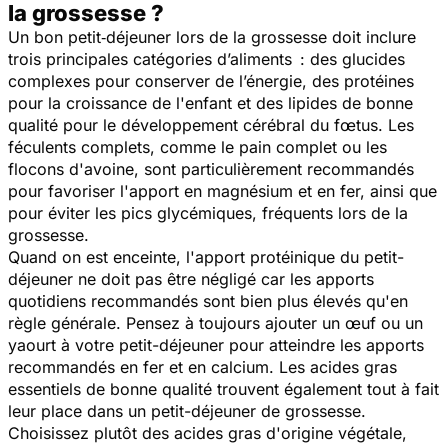
la grossesse ?
Un bon petit‑déjeuner lors de la grossesse doit inclure
trois principales catégories d’aliments : des glucides
complexes pour conserver de l’énergie, des protéines
pour la croissance de l'enfant et des lipides de bonne
qualité pour le développement cérébral du fœtus. Les
féculents complets, comme le pain complet ou les
flocons d'avoine, sont particulièrement recommandés
pour favoriser l'apport en magnésium et en fer, ainsi que
pour éviter les pics glycémiques, fréquents lors de la
grossesse.
Quand on est enceinte, l'apport protéinique du petit-
déjeuner ne doit pas être négligé car les apports
quotidiens recommandés sont bien plus élevés qu'en
règle générale. Pensez à toujours ajouter un œuf ou un
yaourt à votre petit-déjeuner pour atteindre les apports
recommandés en fer et en calcium. Les acides gras
essentiels de bonne qualité trouvent également tout à fait
leur place dans un petit-déjeuner de grossesse.
Choisissez plutôt des acides gras d'origine végétale,