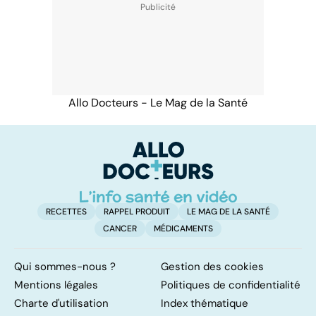
Allo Docteurs - Le Mag de la Santé
RECETTES
RAPPEL PRODUIT
LE MAG DE LA SANTÉ
CANCER
MÉDICAMENTS
Qui sommes-nous ?
Gestion des cookies
Mentions légales
Politiques de confidentialité
Charte d'utilisation
Index thématique