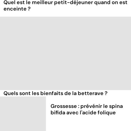
Quel est le meilleur petit-déjeuner quand on est
enceinte ?
Quels sont les bienfaits de la betterave ?
Grossesse : prévénir le spina
bifida avec l'acide folique