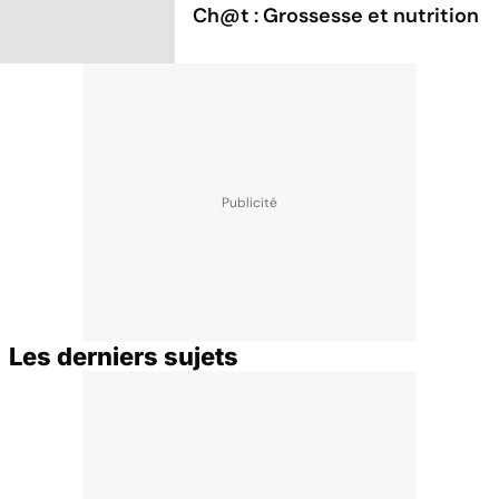
Ch@t : Grossesse et nutrition
Les derniers sujets