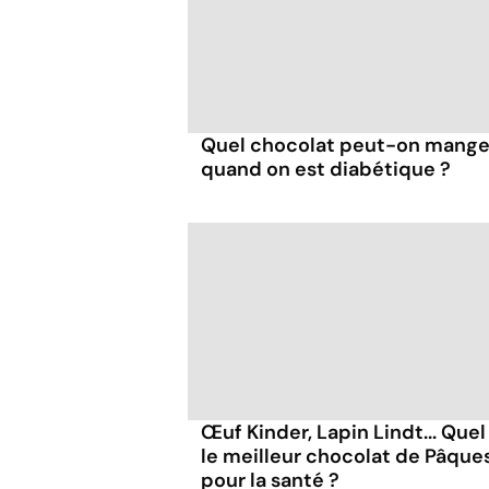
Quel chocolat peut-on mange
quand on est diabétique ?
Œuf Kinder, Lapin Lindt... Quel
le meilleur chocolat de Pâque
pour la santé ?