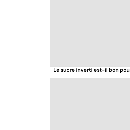
Le sucre inverti est-il bon pou