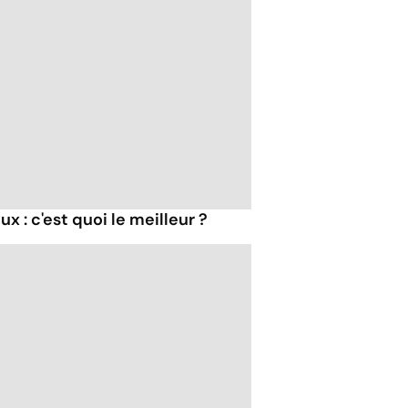
x : c'est quoi le meilleur ?