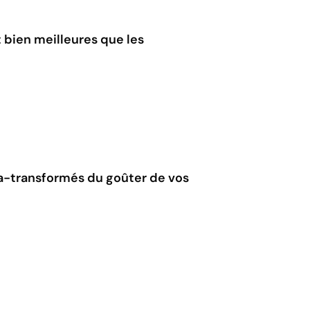
 bien meilleures que les
tra-transformés du goûter de vos