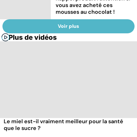
vous avez acheté ces
mousses au chocolat !
Voir plus
Plus de vidéos
Le miel est-il vraiment meilleur pour la santé
que le sucre ?