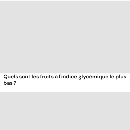
Quels sont les fruits à l'indice glycémique le plus
bas ?