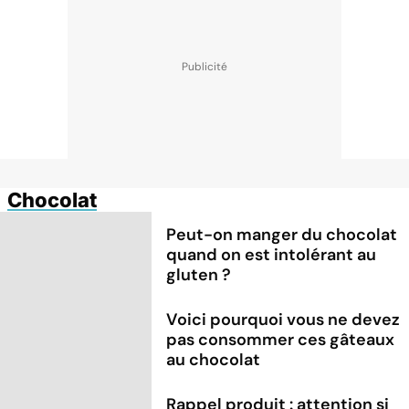
Chocolat
Peut-on manger du chocolat
quand on est intolérant au
gluten ?
Voici pourquoi vous ne devez
pas consommer ces gâteaux
au chocolat
Rappel produit : attention si