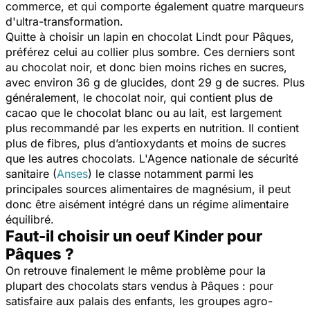
commerce, et qui comporte également quatre marqueurs
d'ultra-transformation.
Quitte à choisir un lapin en chocolat Lindt pour Pâques,
préférez celui au collier plus sombre. Ces derniers sont
au chocolat noir, et donc bien moins riches en sucres,
avec environ 36 g de glucides, dont 29 g de sucres. Plus
généralement, le chocolat noir, qui contient plus de
cacao que le chocolat blanc ou au lait, est largement
plus recommandé par les experts en nutrition. Il contient
plus de fibres, plus d’antioxydants et moins de sucres
que les autres chocolats. L'Agence nationale de sécurité
sanitaire (
Anses
) le classe notamment parmi les
principales sources alimentaires de magnésium, il peut
donc être aisément intégré dans un régime alimentaire
équilibré.
Faut-il choisir un oeuf Kinder pour
Pâques ?
On retrouve finalement le même problème pour la
plupart des chocolats stars vendus à Pâques : pour
satisfaire aux palais des enfants, les groupes agro-