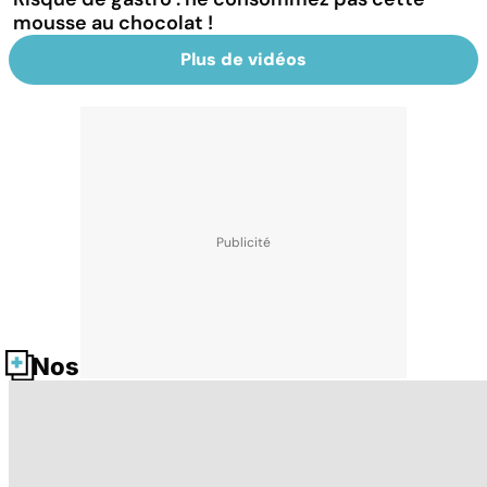
mousse au chocolat !
Plus de vidéos
Nos fiches santé