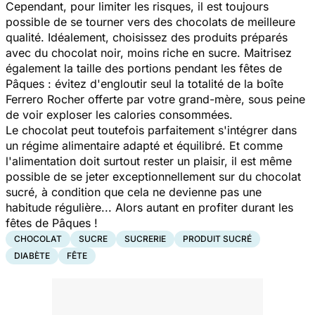
Cependant, pour limiter les risques, il est toujours
possible de se tourner vers des chocolats de meilleure
qualité. Idéalement, choisissez des produits préparés
avec du chocolat noir, moins riche en sucre. Maitrisez
également la taille des portions pendant les fêtes de
Pâques : évitez d'engloutir seul la totalité de la boîte
Ferrero Rocher offerte par votre grand-mère, sous peine
de voir exploser les calories consommées.
Le chocolat peut toutefois parfaitement s'intégrer dans
un régime alimentaire adapté et équilibré. Et comme
l'alimentation doit surtout rester un plaisir, il est même
possible de se jeter exceptionnellement sur du chocolat
sucré, à condition que cela ne devienne pas une
habitude régulière... Alors autant en profiter durant les
fêtes de Pâques !
CHOCOLAT
SUCRE
SUCRERIE
PRODUIT SUCRÉ
DIABÈTE
FÊTE