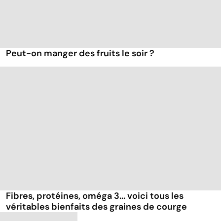
Peut-on manger des fruits le soir ?
Fibres, protéines, oméga 3... voici tous les
véritables bienfaits des graines de courge