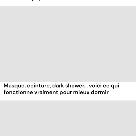
Masque, ceinture, dark shower... voici ce qui
fonctionne vraiment pour mieux dormir