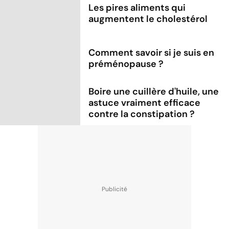
Les pires aliments qui
augmentent le cholestérol
Comment savoir si je suis en
préménopause ?
Boire une cuillère d'huile, une
astuce vraiment efficace
contre la constipation ?