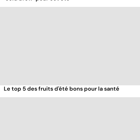
Le top 5 des fruits d'été bons pour la santé