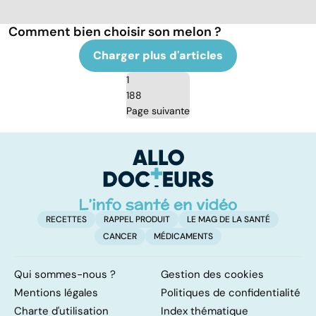
Comment bien choisir son melon ?
Charger plus d'articles
1
188
Page suivante
RECETTES
RAPPEL PRODUIT
LE MAG DE LA SANTÉ
CANCER
MÉDICAMENTS
Qui sommes-nous ?
Gestion des cookies
Mentions légales
Politiques de confidentialité
Charte d'utilisation
Index thématique