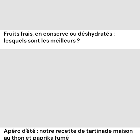
Fruits frais, en conserve ou déshydratés :
lesquels sont les meilleurs ?
Apéro d'été : notre recette de tartinade maison
au thon et paprika fumé