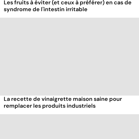
Les fruits à éviter (et ceux à préférer) en cas de
syndrome de l'intestin irritable
La recette de vinaigrette maison saine pour
remplacer les produits industriels