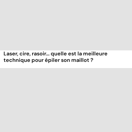
Laser, cire, rasoir... quelle est la meilleure
technique pour épiler son maillot ?