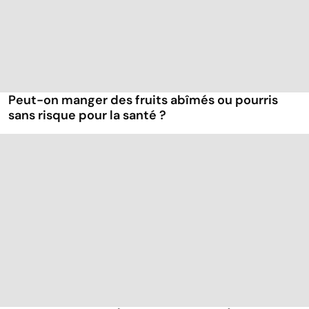
Peut-on manger des fruits abîmés ou pourris
sans risque pour la santé ?