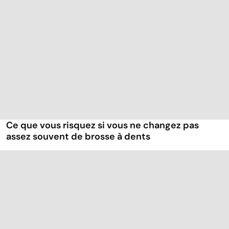
Ce que vous risquez si vous ne changez pas
assez souvent de brosse à dents