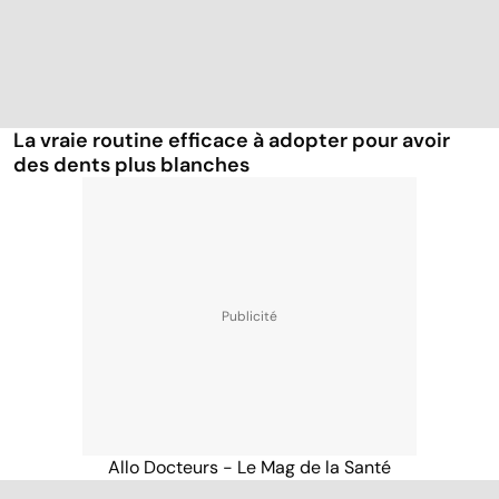
La vraie routine efficace à adopter pour avoir
des dents plus blanches
Allo Docteurs - Le Mag de la Santé