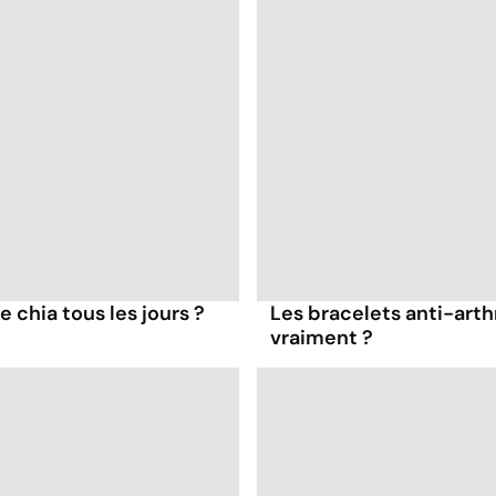
 chia tous les jours ?
Les bracelets anti-arth
vraiment ?