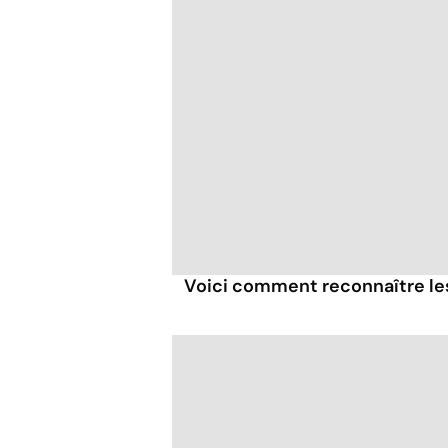
Voici comment reconnaître les 