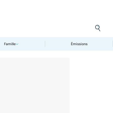
Famille
Émissions