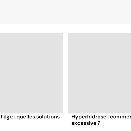
l’âge : quelles solutions
Hyperhidrose : comment
excessive ?