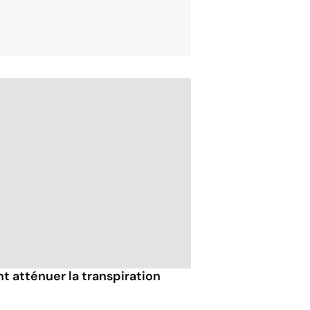
 atténuer la transpiration