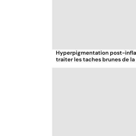
Hyperpigmentation post-infl
traiter les taches brunes de la