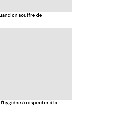
and on souffre de
d'hygiène à respecter à la