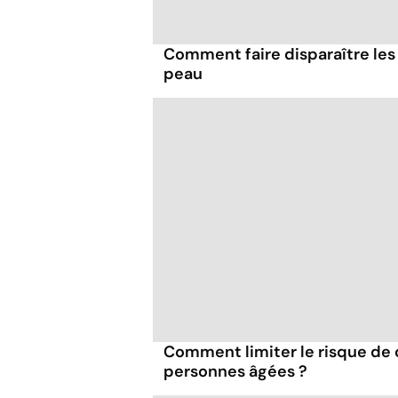
Comment faire disparaître les 
peau
Comment limiter le risque de 
personnes âgées ?