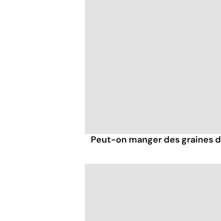
Peut-on manger des graines de