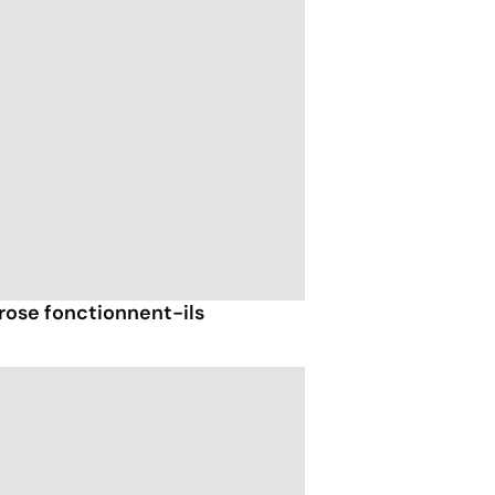
rose fonctionnent-ils