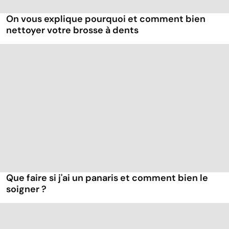
On vous explique pourquoi et comment bien
nettoyer votre brosse à dents
Que faire si j'ai un panaris et comment bien le
soigner ?