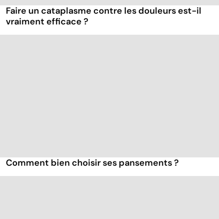
Faire un cataplasme contre les douleurs est-il
vraiment efficace ?
Comment bien choisir ses pansements ?