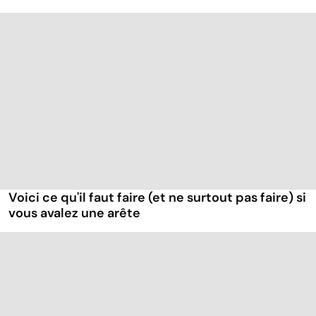
Voici ce qu'il faut faire (et ne surtout pas faire) si
vous avalez une arête