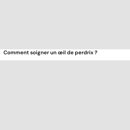
Comment soigner un œil de perdrix ?