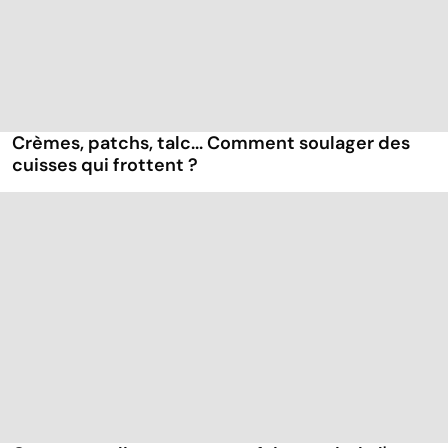
Crèmes, patchs, talc... Comment soulager des
cuisses qui frottent ?