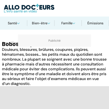
Santé
Bien-être
Famille
Émissions
Accueil
Bobos du quotidien
Santé
Douleurs, blessures, brûlures, coupures, piqûres,
hématomes, bosses… les petits maux du quotidien sont
nombreux. La plupart se soignent avec une bonne trousse
à pharmacie mais d’autres nécessitent une consultation
médicale pour éviter des complications. Ils peuvent aussi
être le symptôme d’une maladie et doivent alors être pris
au sérieux et faire l’objet d’examens médicaux en vue
d’un diagnostic.