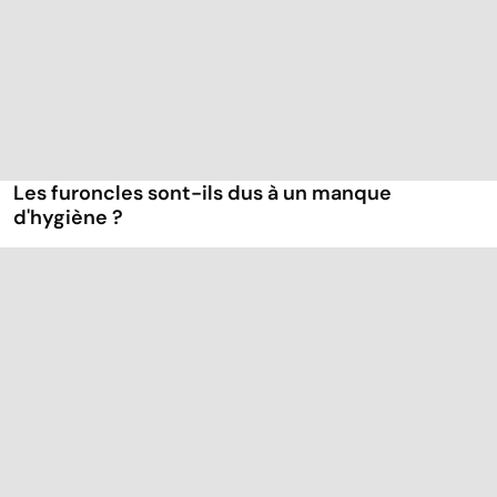
Les furoncles sont-ils dus à un manque
d'hygiène ?