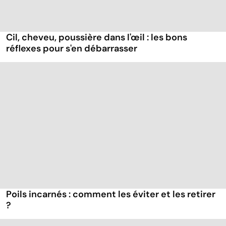
Cil, cheveu, poussière dans l'œil : les bons
réflexes pour s'en débarrasser
Poils incarnés : comment les éviter et les retirer
?