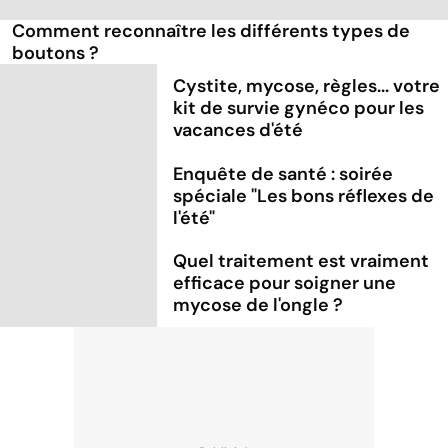
Comment reconnaître les différents types de
boutons ?
Cystite, mycose, règles... votre
kit de survie gynéco pour les
vacances d'été
Enquête de santé : soirée
spéciale "Les bons réflexes de
l'été"
Quel traitement est vraiment
efficace pour soigner une
mycose de l'ongle ?