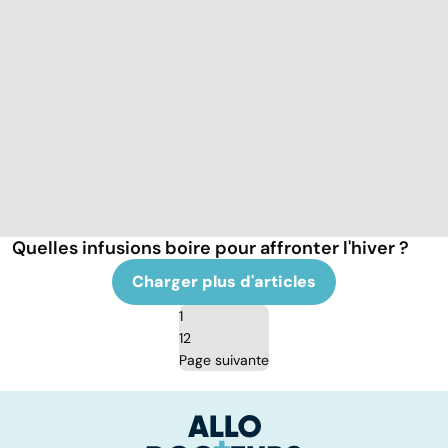
Quelles infusions boire pour affronter l'hiver ?
Charger plus d'articles
1
12
Page suivante