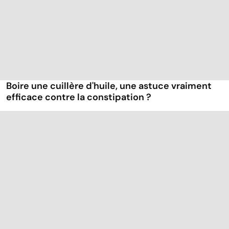
Boire une cuillère d'huile, une astuce vraiment
efficace contre la constipation ?