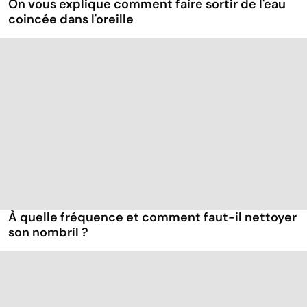
On vous explique comment faire sortir de l'eau
coincée dans l'oreille
À quelle fréquence et comment faut-il nettoyer
son nombril ?