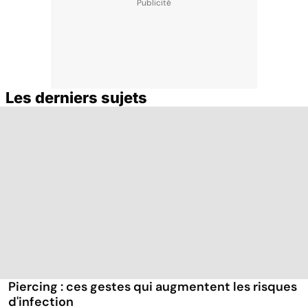
Les derniers sujets
Piercing : ces gestes qui augmentent les risques
d'infection