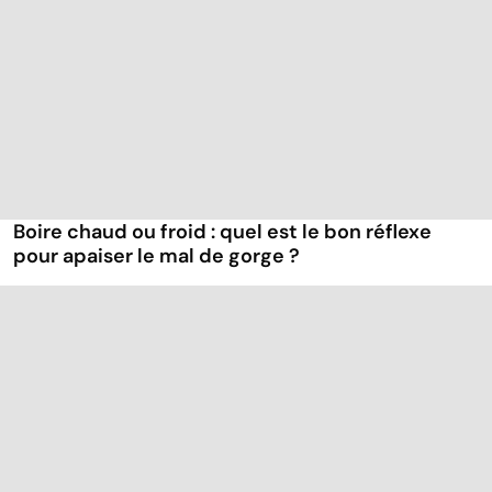
Boire chaud ou froid : quel est le bon réflexe
pour apaiser le mal de gorge ?