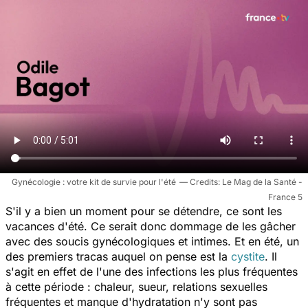
Gynécologie : votre kit de survie pour l'été
Le Mag de la Santé -
France 5
S'il y a bien un moment pour se détendre, ce sont les
vacances d'été. Ce serait donc dommage de les gâcher
avec des soucis gynécologiques et intimes. Et en été, un
des premiers tracas auquel on pense est la
cystite
. Il
s'agit en effet de l'une des infections les plus fréquentes
à cette période : chaleur, sueur, relations sexuelles
fréquentes et manque d'hydratation n'y sont pas