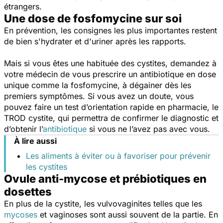
étrangers.
Une dose de fosfomycine sur soi
En prévention, les consignes les plus importantes restent
de bien s'hydrater et d'uriner après les rapports.
Mais si vous êtes une habituée des cystites, demandez à
votre médecin de vous prescrire un antibiotique en dose
unique comme la fosfomycine, à dégainer dès les
premiers symptômes. Si vous avez un doute, vous
pouvez faire un test d’orientation rapide en pharmacie, le
TROD cystite, qui permettra de confirmer le diagnostic et
d’obtenir l’
antibiotique
si vous ne l’avez pas avec vous.
À lire aussi
Les aliments à éviter ou à favoriser pour prévenir
les cystites
Ovule anti-mycose et prébiotiques en
dosettes
En plus de la cystite, les vulvovaginites telles que les
mycoses
et vaginoses sont aussi souvent de la partie. En