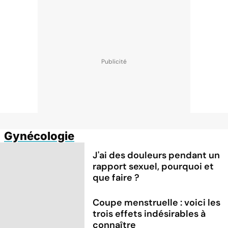
Gynécologie
J'ai des douleurs pendant un
rapport sexuel, pourquoi et
que faire ?
Coupe menstruelle : voici les
trois effets indésirables à
connaître