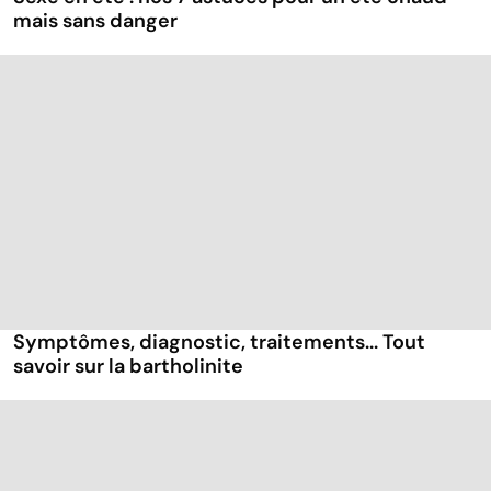
mais sans danger
Symptômes, diagnostic, traitements... Tout
savoir sur la bartholinite