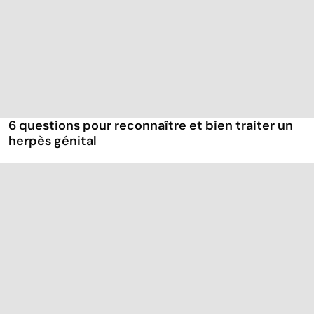
6 questions pour reconnaître et bien traiter un
herpès génital