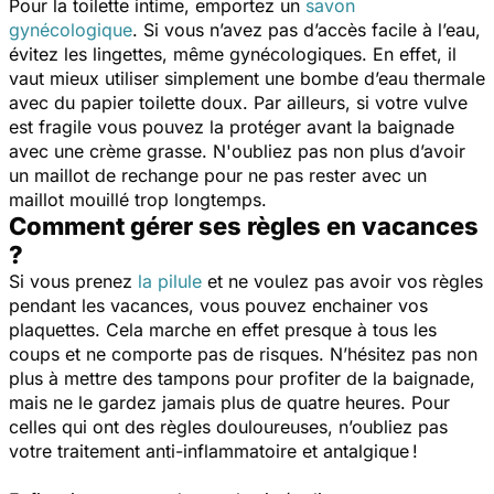
Pour la toilette intime, emportez un
savon
gynécologique
. Si vous n’avez pas d’accès facile à l’eau,
évitez les lingettes, même gynécologiques. En effet, il
vaut mieux utiliser simplement une bombe d’eau thermale
avec du papier toilette doux. Par ailleurs, si votre vulve
est fragile vous pouvez la protéger avant la baignade
avec une crème grasse. N'oubliez pas non plus d’avoir
un maillot de rechange pour ne pas rester avec un
maillot mouillé trop longtemps.
Comment gérer ses règles en vacances
?
Si vous prenez
la pilule
et ne voulez pas avoir vos règles
pendant les vacances, vous pouvez enchainer vos
plaquettes. Cela marche en effet presque à tous les
coups et ne comporte pas de risques. N’hésitez pas non
plus à mettre des tampons pour profiter de la baignade,
mais ne le gardez jamais plus de quatre heures. Pour
celles qui ont des règles douloureuses, n’oubliez pas
votre traitement anti-inflammatoire et antalgique !