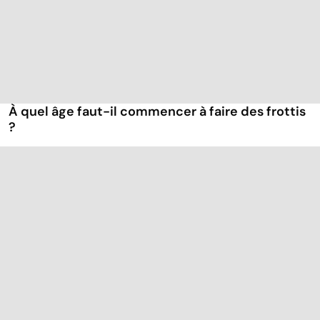
À quel âge faut-il commencer à faire des frottis
?