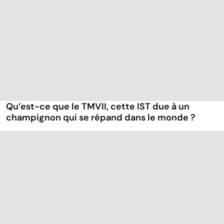
Qu’est-ce que le TMVII, cette IST due à un
champignon qui se répand dans le monde ?