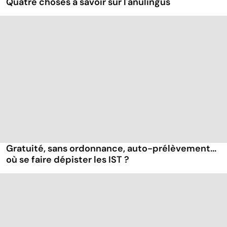
Quatre choses à savoir sur l'anulingus
Gratuité, sans ordonnance, auto-prélèvement...
où se faire dépister les IST ?