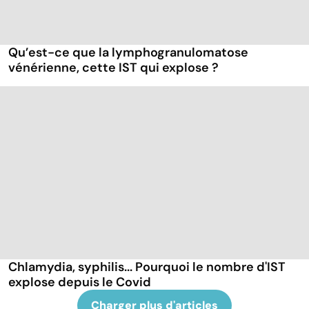
Qu’est-ce que la lymphogranulomatose
vénérienne, cette IST qui explose ?
Chlamydia, syphilis... Pourquoi le nombre d'IST
explose depuis le Covid
Charger plus d'articles