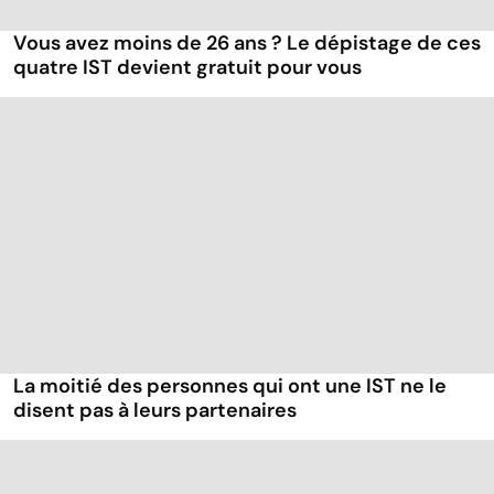
Vous avez moins de 26 ans ? Le dépistage de ces
quatre IST devient gratuit pour vous
La moitié des personnes qui ont une IST ne le
disent pas à leurs partenaires