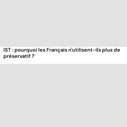
IST : pourquoi les Français n'utilisent-ils plus de
préservatif ?