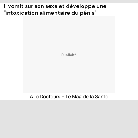
Il vomit sur son sexe et développe une
"intoxication alimentaire du pénis"
Allo Docteurs - Le Mag de la Santé