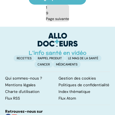
1
9
Page suivante
RECETTES
RAPPEL PRODUIT
LE MAG DE LA SANTÉ
CANCER
MÉDICAMENTS
Qui sommes-nous ?
Gestion des cookies
Mentions légales
Politiques de confidentialité
Charte d'utilisation
Index thématique
Flux RSS
Flux Atom
Retrouvez-nous sur