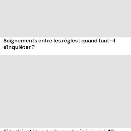
Saignements entre les règles : quand faut-il
s'inquiéter ?