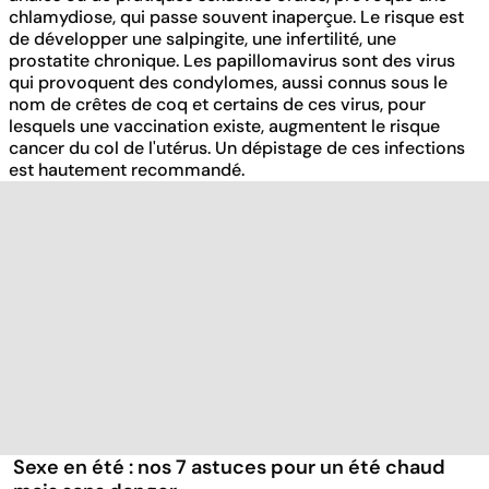
chlamydiose, qui passe souvent inaperçue. Le risque est
de développer une salpingite, une infertilité, une
prostatite chronique. Les papillomavirus sont des virus
qui provoquent des condylomes, aussi connus sous le
nom de crêtes de coq et certains de ces virus, pour
lesquels une vaccination existe, augmentent le risque
cancer du col de l'utérus. Un dépistage de ces infections
est hautement recommandé.
Sexe en été : nos 7 astuces pour un été chaud