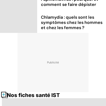
comment se faire dépister
Chlamydia : quels sont les
symptômes chez les hommes
et chez les femmes ?
Nos fiches santé IST