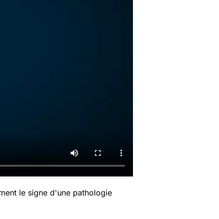
ment le signe d'une pathologie