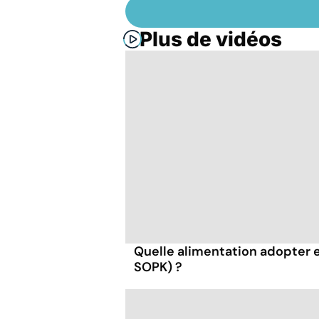
Plus de vidéos
Quelle alimentation adopter 
SOPK) ?