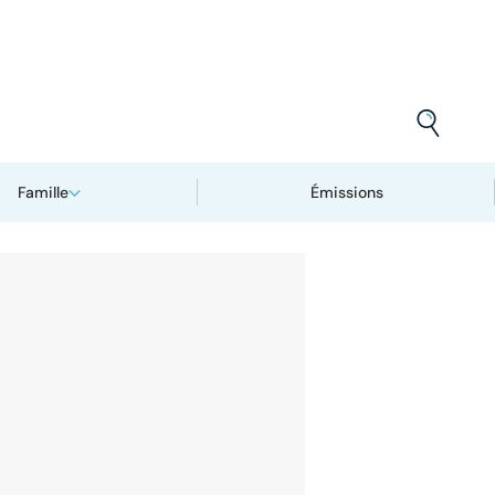
Famille
Émissions