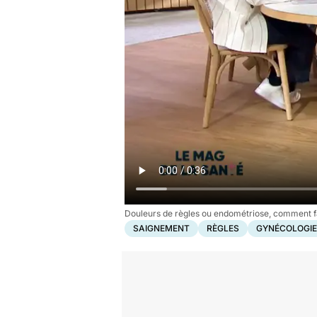
Douleurs de règles ou endométriose, comment fa
SAIGNEMENT
RÈGLES
GYNÉCOLOGIE