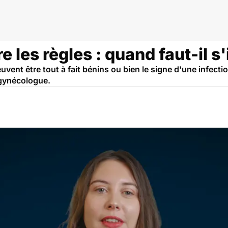
 les règles : quand faut-il s'
uvent être tout à fait bénins ou bien le signe d'une infecti
 gynécologue.