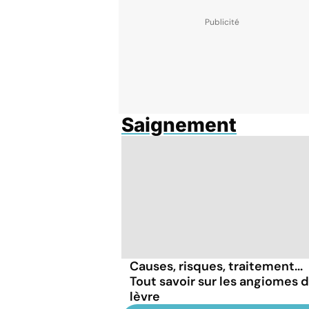
Saignement
Causes, risques, traitement...
Tout savoir sur les angiomes d
lèvre