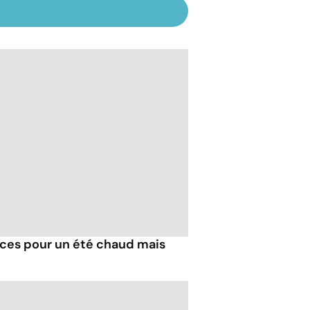
tuces pour un été chaud mais