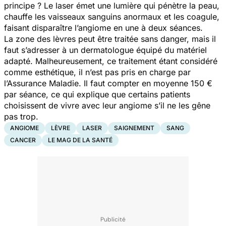
principe ? Le laser émet une lumière qui pénètre la peau,
chauffe les vaisseaux sanguins anormaux et les coagule,
faisant disparaître l’angiome en une à deux séances.
La zone des lèvres peut être traitée sans danger, mais il
faut s’adresser à un dermatologue équipé du matériel
adapté. Malheureusement, ce traitement étant considéré
comme esthétique, il n’est pas pris en charge par
l’Assurance Maladie. Il faut compter en moyenne 150 €
par séance, ce qui explique que certains patients
choisissent de vivre avec leur angiome s’il ne les gêne
pas trop.
ANGIOME
LÈVRE
LASER
SAIGNEMENT
SANG
CANCER
LE MAG DE LA SANTÉ