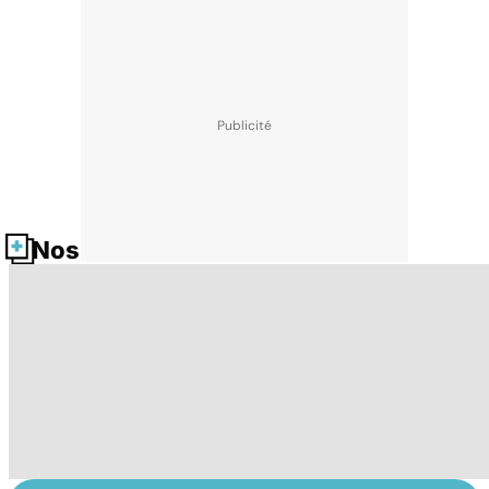
Nos fiches santé