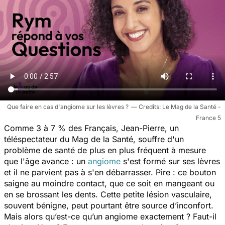
Que faire en cas d'angiome sur les lèvres ?
Le Mag de la Santé -
France 5
Comme 3 à 7 % des Français, Jean-Pierre, un
téléspectateur du
Mag de la Santé
, souffre d'un
problème de santé de plus en plus fréquent à mesure
que l'âge avance : un
angiome
s'est formé sur ses lèvres
et il ne parvient pas à s'en débarrasser. Pire : ce bouton
saigne au moindre contact, que ce soit en mangeant ou
en se brossant les dents. Cette petite lésion vasculaire,
souvent bénigne, peut pourtant être source d’inconfort.
Mais alors qu’est-ce qu’un angiome exactement ? Faut-il