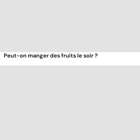
Peut-on manger des fruits le soir ?