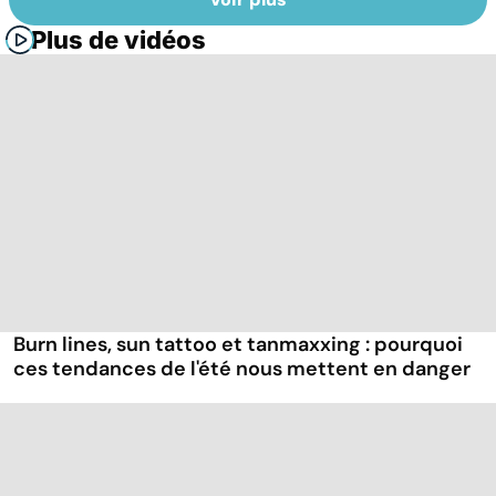
Plus de vidéos
Burn lines, sun tattoo et tanmaxxing : pourquoi
ces tendances de l'été nous mettent en danger