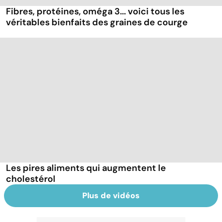
Fibres, protéines, oméga 3... voici tous les
véritables bienfaits des graines de courge
Les pires aliments qui augmentent le
cholestérol
Plus de vidéos