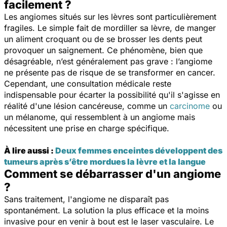
facilement ?
Les angiomes situés sur les lèvres sont particulièrement
fragiles. Le simple fait de mordiller sa lèvre, de manger
un aliment croquant ou de se brosser les dents peut
provoquer un saignement. Ce phénomène, bien que
désagréable, n’est généralement pas grave : l’angiome
ne présente pas de risque de se transformer en cancer.
Cependant, une consultation médicale reste
indispensable pour écarter la possibilité qu'il s'agisse en
réalité d'une lésion cancéreuse, comme un
carcinome
ou
un mélanome, qui ressemblent à un angiome mais
nécessitent une prise en charge spécifique.
À lire aussi :
Deux femmes enceintes développent des
tumeurs après s’être mordues la lèvre et la langue
Comment se débarrasser d'un angiome
?
Sans traitement, l'angiome ne disparaît pas
spontanément. La solution la plus efficace et la moins
invasive pour en venir à bout est le laser vasculaire. Le