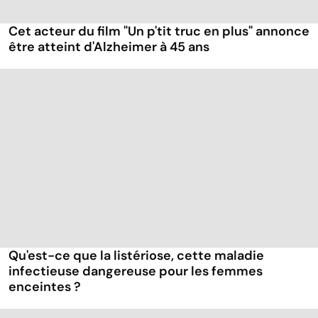
Cet acteur du film "Un p'tit truc en plus" annonce
être atteint d'Alzheimer à 45 ans
Qu'est-ce que la listériose, cette maladie
infectieuse dangereuse pour les femmes
enceintes ?