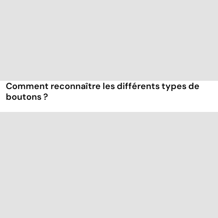
Comment reconnaître les différents types de
boutons ?