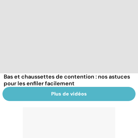
Bas et chaussettes de contention : nos astuces
pour les enfiler facilement
Plus de vidéos