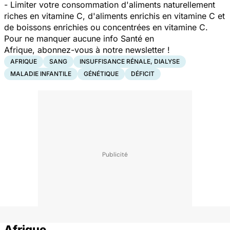
- Limiter votre consommation d'aliments naturellement
riches en vitamine C, d'aliments enrichis en vitamine C et
de boissons enrichies ou concentrées en vitamine C.
Pour ne manquer aucune info Santé en
Afrique,
abonnez-vous à notre newsletter
!
AFRIQUE
SANG
INSUFFISANCE RÉNALE, DIALYSE
MALADIE INFANTILE
GÉNÉTIQUE
DÉFICIT
Afrique