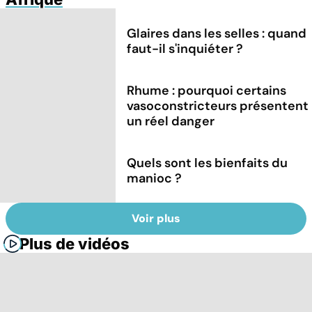
Glaires dans les selles : quand
faut-il s'inquiéter ?
Rhume : pourquoi certains
vasoconstricteurs présentent
un réel danger
Quels sont les bienfaits du
manioc ?
Voir plus
Plus de vidéos