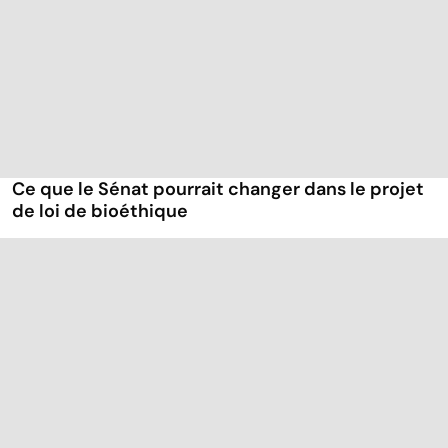
Ce que le Sénat pourrait changer dans le projet
de loi de bioéthique