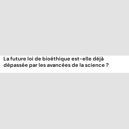
La future loi de bioéthique est-elle déjà
dépassée par les avancées de la science ?