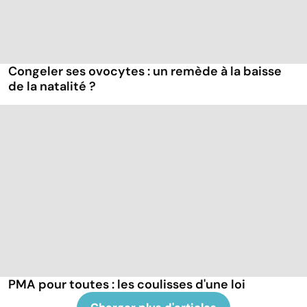
Congeler ses ovocytes : un remède à la baisse
de la natalité ?
PMA pour toutes : les coulisses d'une loi