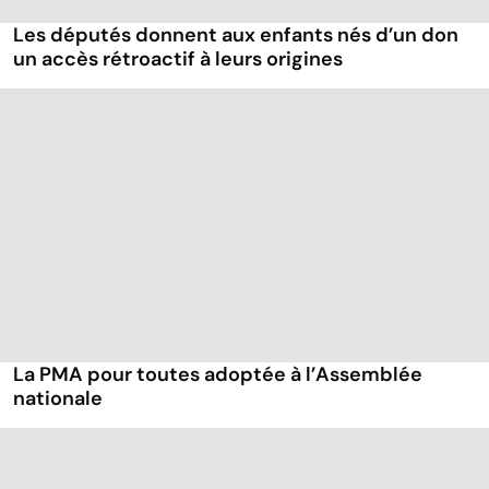
Les députés donnent aux enfants nés d’un don
un accès rétroactif à leurs origines
La PMA pour toutes adoptée à l’Assemblée
nationale