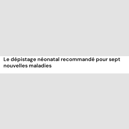
Le dépistage néonatal recommandé pour sept
nouvelles maladies