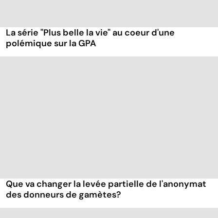
La série "Plus belle la vie" au coeur d'une
polémique sur la GPA
Que va changer la levée partielle de l'anonymat
des donneurs de gamètes?