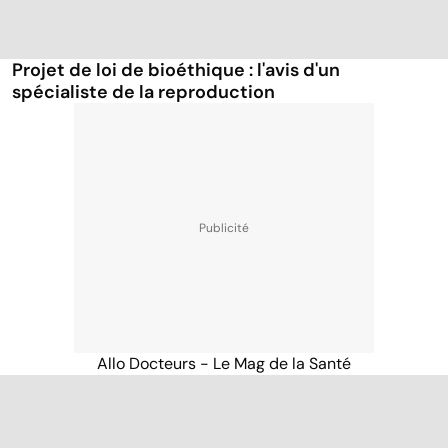
Projet de loi de bioéthique : l'avis d'un
spécialiste de la reproduction
Allo Docteurs - Le Mag de la Santé