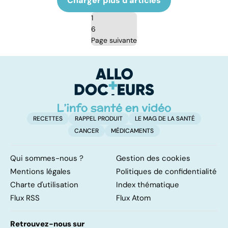
Charger plus d'articles
1
6
Page suivante
RECETTES
RAPPEL PRODUIT
LE MAG DE LA SANTÉ
CANCER
MÉDICAMENTS
Qui sommes-nous ?
Gestion des cookies
Mentions légales
Politiques de confidentialité
Charte d'utilisation
Index thématique
Flux RSS
Flux Atom
Retrouvez-nous sur