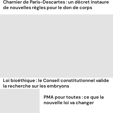
Charnier de Paris-Descartes : un décret instaure
de nouvelles règles pour le don de corps
Loi bioéthique : le Conseil constitutionnel valide
la recherche sur les embryons
PMA pour toutes : ce que la
nouvelle loi va changer