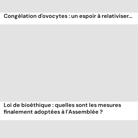
Congélation d'ovocytes : un espoir à relativiser...
Loi de bioéthique : quelles sont les mesures
finalement adoptées à l’Assemblée ?