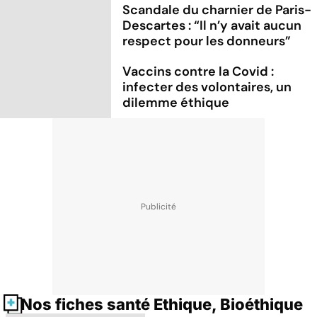
Scandale du charnier de Paris-
Descartes : “Il n’y avait aucun
respect pour les donneurs”
Vaccins contre la Covid :
infecter des volontaires, un
dilemme éthique
Nos fiches santé Ethique, Bioéthique