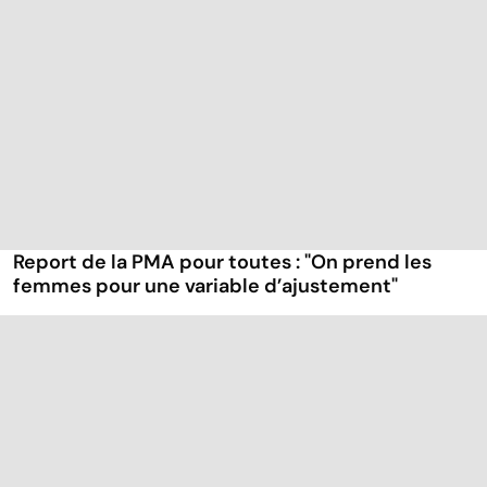
Report de la PMA pour toutes : "On prend les
femmes pour une variable d’ajustement"