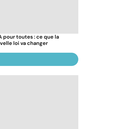
 pour toutes : ce que la
velle loi va changer