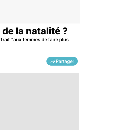
de la natalité ?
trait "aux femmes de faire plus
Partager