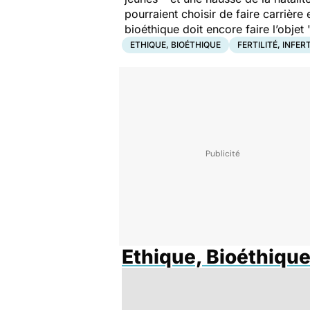
pourraient choisir de faire carrière
bioéthique doit encore faire l’objet 
ETHIQUE, BIOÉTHIQUE
FERTILITÉ, INFERT
Ethique, Bioéthiqu