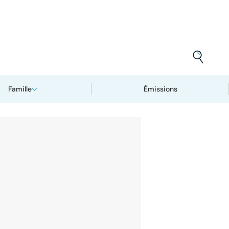
Famille
Émissions