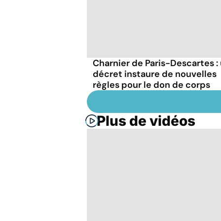
Charnier de Paris-Descartes :
décret instaure de nouvelles
règles pour le don de corps
Plus de vidéos