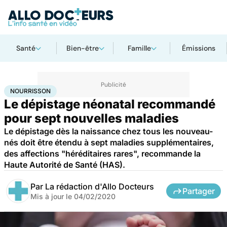
Santé
Bien-être
Famille
Émissions
Accueil
Santé
Nourrisson
NOURRISSON
Le dépistage néonatal recommandé
pour sept nouvelles maladies
Le dépistage dès la naissance chez tous les nouveau-
nés doit être étendu à sept maladies supplémentaires,
des affections "héréditaires rares", recommande la
Haute Autorité de Santé (HAS).
Par
La rédaction d'Allo Docteurs
Partager
Mis à jour le
04/02/2020