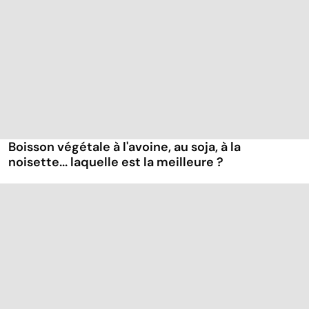
Boisson végétale à l'avoine, au soja, à la
noisette... laquelle est la meilleure ?