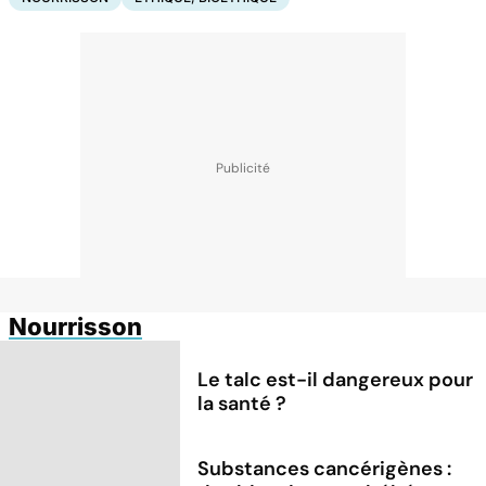
Nourrisson
Le talc est-il dangereux pour
la santé ?
Substances cancérigènes :