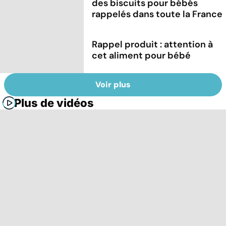
des biscuits pour bébés
rappelés dans toute la France
Rappel produit : attention à
cet aliment pour bébé
Voir plus
Plus de vidéos