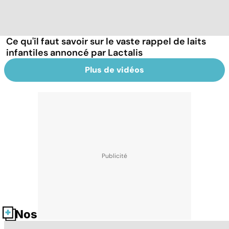
Ce qu'il faut savoir sur le vaste rappel de laits
infantiles annoncé par Lactalis
Plus de vidéos
Nos fiches santé