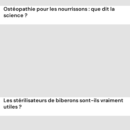
Ostéopathie pour les nourrissons : que dit la
science ?
Les stérilisateurs de biberons sont-ils vraiment
utiles ?