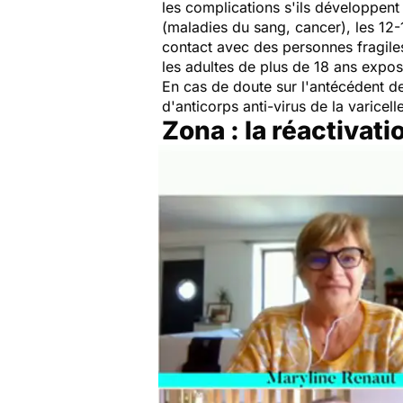
les complications s'ils développent
(maladies du sang, cancer), les 12-
contact avec des personnes fragile
les adultes de plus de 18 ans expos
En cas de doute sur l'antécédent de
d'anticorps anti-virus de la varicelle
Zona : la réactivat