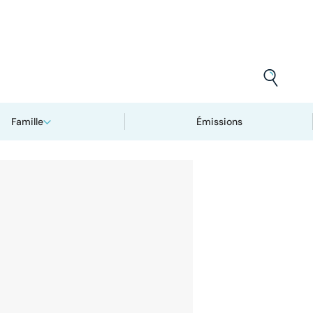
Famille
Émissions