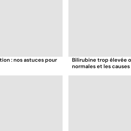
ion : nos astuces pour
Bilirubine trop élevée o
normales et les causes