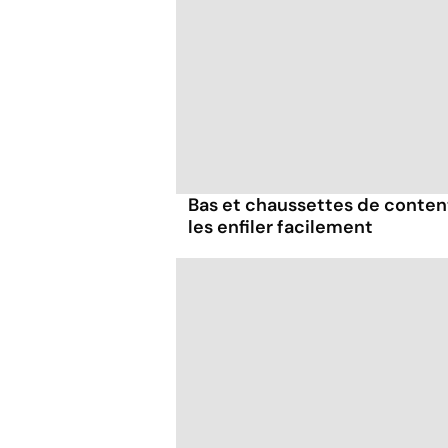
Bas et chaussettes de content
les enfiler facilement