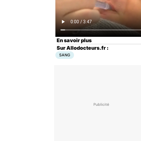
En savoir plus
Sur Allodocteurs.fr :
SANG