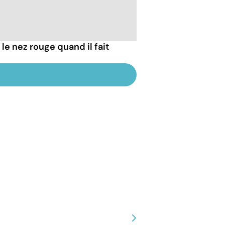
e nez rouge quand il fait