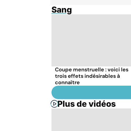
Sang
Coupe menstruelle : voici les
trois effets indésirables à
connaître
Plus de vidéos