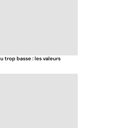
u trop basse : les valeurs