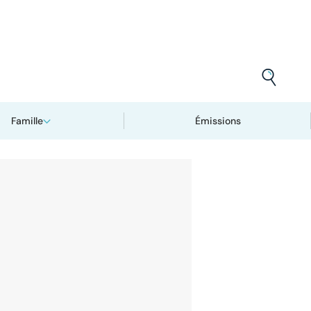
Famille
Émissions