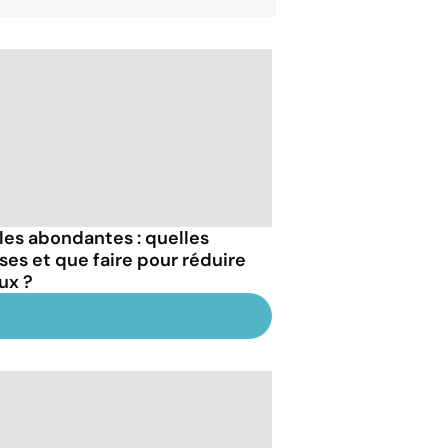
les abondantes : quelles
ses et que faire pour réduire
lux ?