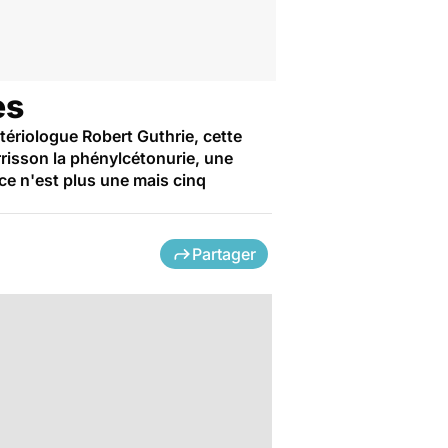
es
tériologue Robert Guthrie, cette
risson la phénylcétonurie, une
ce n'est plus une mais cinq
Partager