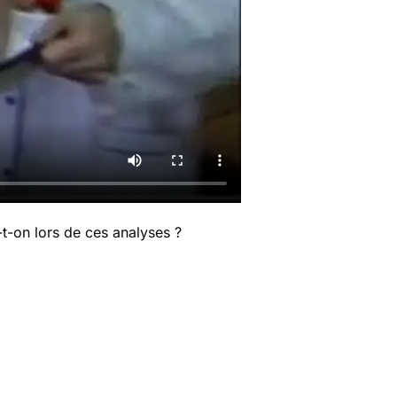
t-on lors de ces analyses ?