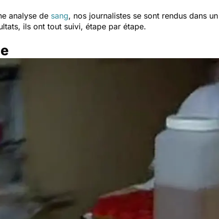
ne analyse de
sang
, nos journalistes se sont rendus dans un
ultats, ils ont tout suivi, étape par étape.
ne