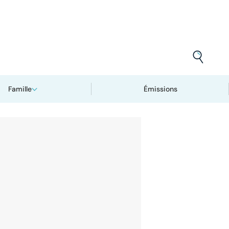
Famille
Émissions