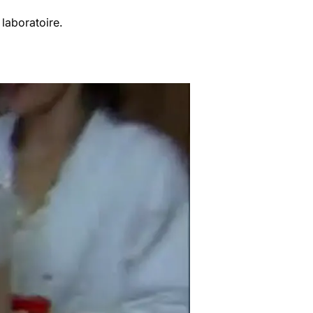
 laboratoire.