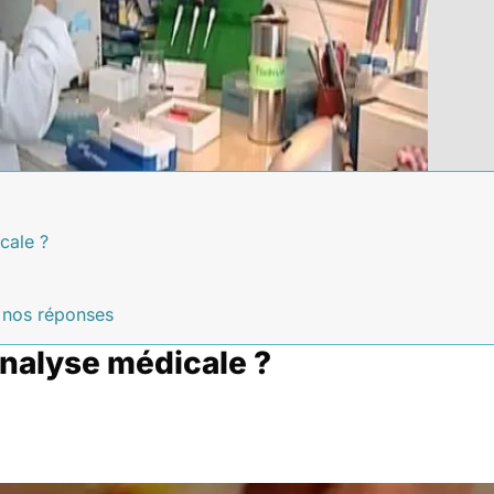
cale ?
, nos réponses
nalyse médicale ?