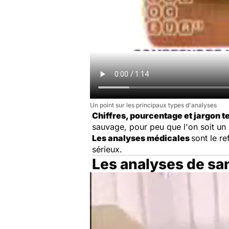
Un point sur les principaux types d'analyses
Chiffres, pourcentage et jargon 
sauvage, pour peu que l'on soit un
Les analyses médicales
sont le re
sérieux.
Les analyses de sa