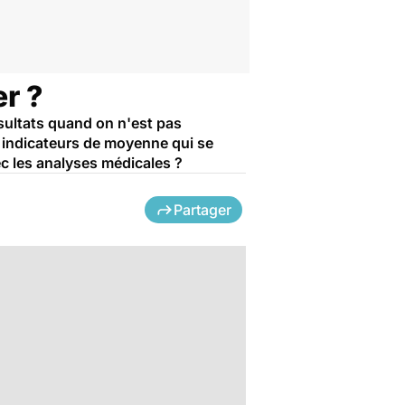
r ?
ésultats quand on n'est pas
 indicateurs de moyenne qui se
ec les analyses médicales ?
Partager