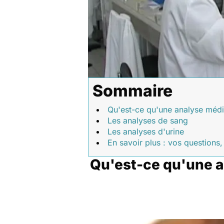
Sommaire
Qu'est-ce qu'une analyse médi
Les analyses de sang
Les analyses d'urine
En savoir plus : vos questions
Qu'est-ce qu'une a