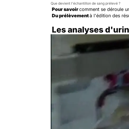
Que devient l'échantillon de sang prélevé ?
Pour savoir
comment se déroule u
Du prélèvement
à l'édition des rés
Les analyses d'uri