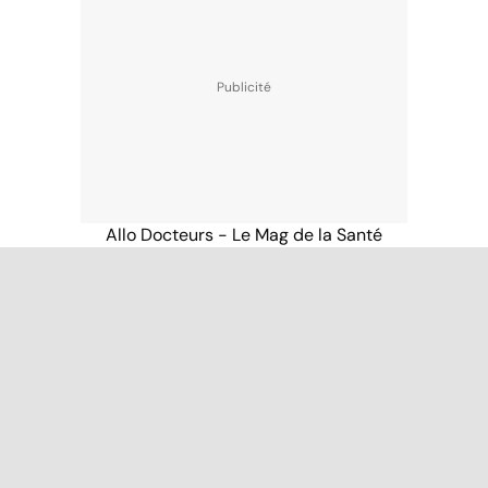
Allo Docteurs - Le Mag de la Santé