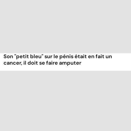
Son "petit bleu" sur le pénis était en fait un
cancer, il doit se faire amputer