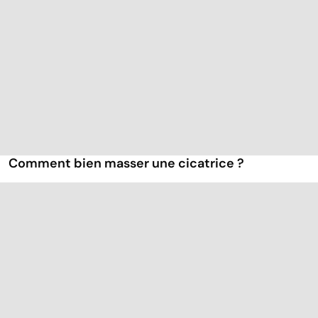
Comment bien masser une cicatrice ?