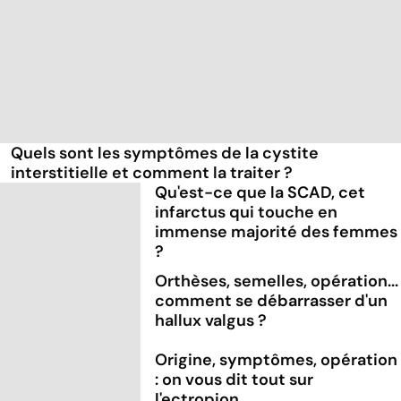
Quels sont les symptômes de la cystite
interstitielle et comment la traiter ?
Qu'est-ce que la SCAD, cet
infarctus qui touche en
immense majorité des femmes
?
Orthèses, semelles, opération...
comment se débarrasser d'un
hallux valgus ?
Origine, symptômes, opération
: on vous dit tout sur
l'ectropion