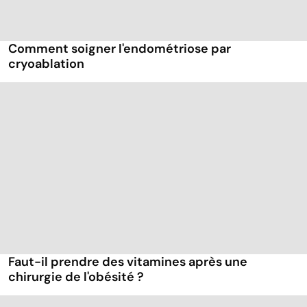
Comment soigner l'endométriose par
cryoablation
Faut-il prendre des vitamines après une
chirurgie de l'obésité ?