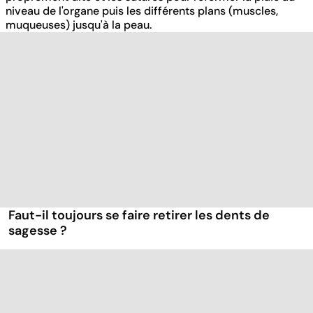
niveau de l'organe puis les différents plans (muscles,
muqueuses) jusqu'à la peau.
Faut-il toujours se faire retirer les dents de
sagesse ?