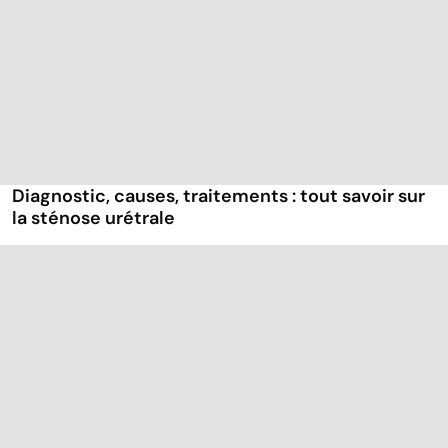
Diagnostic, causes, traitements : tout savoir sur
la sténose urétrale