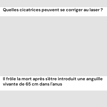
Quelles cicatrices peuvent se corriger au laser ?
Il frôle la mort après s'être introduit une anguille
vivante de 65 cm dans l'anus