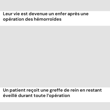
Leur vie est devenue un enfer après une
opération des hémorroïdes
Un patient reçoit une greffe de rein en restant
éveillé durant toute l’opération