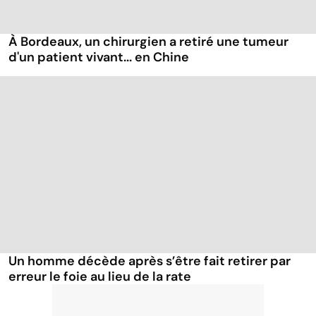
À Bordeaux, un chirurgien a retiré une tumeur
d'un patient vivant... en Chine
Un homme décède après s’être fait retirer par
erreur le foie au lieu de la rate