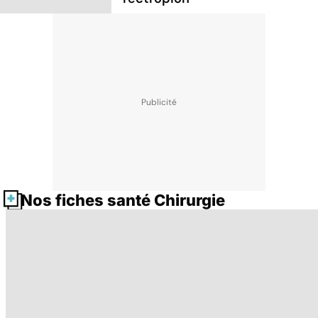
Nos fiches santé Chirurgie