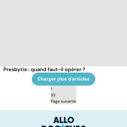
Presbytie : quand faut-il opérer ?
Charger plus d'articles
1
33
Page suivante