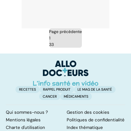
Page précédente
1
33
RECETTES
RAPPEL PRODUIT
LE MAG DE LA SANTÉ
CANCER
MÉDICAMENTS
Qui sommes-nous ?
Gestion des cookies
Mentions légales
Politiques de confidentialité
Charte d'utilisation
Index thématique