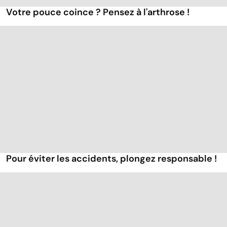
Votre pouce coince ? Pensez à l'arthrose !
Pour éviter les accidents, plongez responsable !