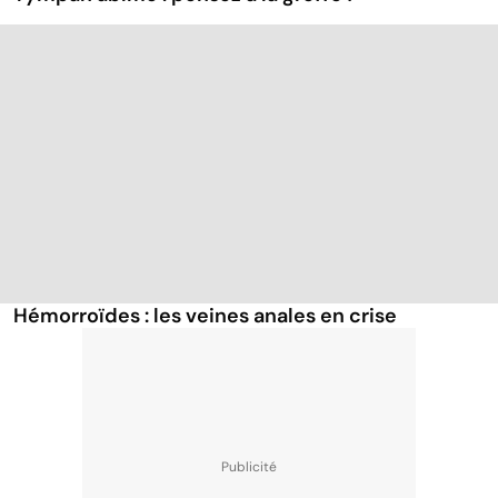
Hémorroïdes : les veines anales en crise