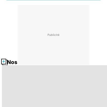
Nos fiches santé