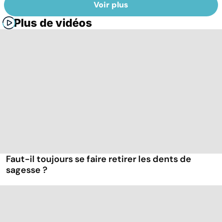
Voir plus
Plus de vidéos
Faut-il toujours se faire retirer les dents de
sagesse ?