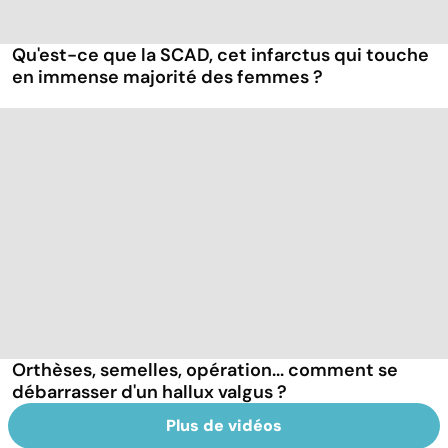
Qu'est-ce que la SCAD, cet infarctus qui touche
en immense majorité des femmes ?
Orthèses, semelles, opération... comment se
débarrasser d'un hallux valgus ?
Plus de vidéos