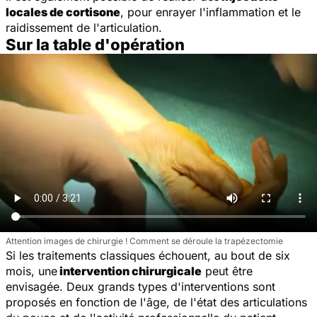
locales de cortisone
, pour enrayer l'inflammation et le
raidissement de l'articulation.
Sur la table d'opération
Attention images de chirurgie ! Comment se déroule la trapézectomie
Si les traitements classiques échouent, au bout de six
mois, une
intervention chirurgicale
peut être
envisagée. Deux grands types d'interventions sont
proposés en fonction de l'âge, de l'état des articulations