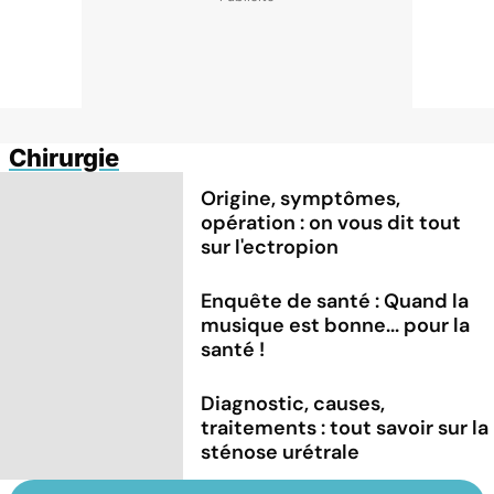
Chirurgie
Origine, symptômes,
opération : on vous dit tout
sur l'ectropion
Enquête de santé : Quand la
musique est bonne... pour la
santé !
Diagnostic, causes,
traitements : tout savoir sur la
sténose urétrale