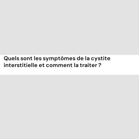
Quels sont les symptômes de la cystite
interstitielle et comment la traiter ?