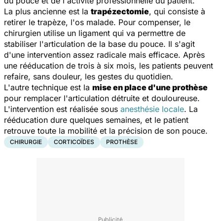
du pouce et de l'activité professionnelle du patient.
La plus ancienne est la
trapézectomie
, qui consiste à
retirer le trapèze, l'os malade. Pour compenser, le
chirurgien utilise un ligament qui va permettre de
stabiliser l'articulation de la base du pouce. Il s'agit
d'une intervention assez radicale mais efficace. Après
une rééducation de trois à six mois, les patients peuvent
refaire, sans douleur, les gestes du quotidien.
L'autre technique est la
mise en place d'une prothèse
pour remplacer l'articulation détruite et douloureuse.
L'intervention est réalisée sous
anesthésie locale
. La
rééducation dure quelques semaines, et le patient
retrouve toute la mobilité et la précision de son pouce.
CHIRURGIE
CORTICOÏDES
PROTHÈSE