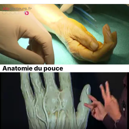
Anatomie du pouce