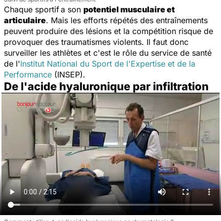
Chaque sportif
a son
potentiel musculaire et
articulaire
. Mais les efforts répétés des entraînements
peuvent produire des lésions et la compétition risque de
provoquer des traumatismes violents. Il faut donc
surveiller les athlètes et c'est le rôle du service de santé
de l'
Institut National du Sport de l'Expertise et de la
Performance
(INSEP).
De l'acide hyaluronique par infiltration