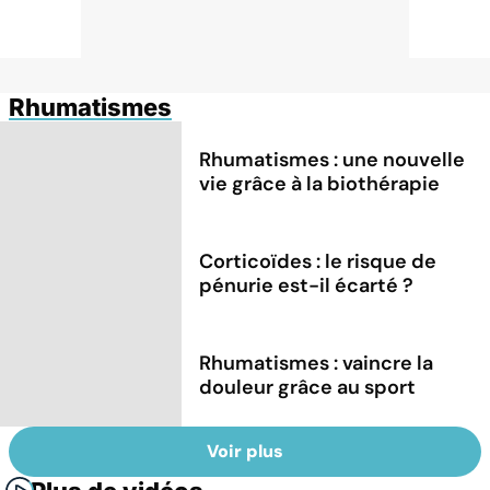
Rhumatismes
Rhumatismes : une nouvelle
vie grâce à la biothérapie
Corticoïdes : le risque de
pénurie est-il écarté ?
Rhumatismes : vaincre la
douleur grâce au sport
Voir plus