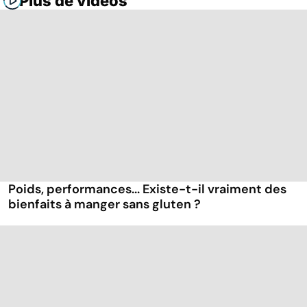
Plus de vidéos
Poids, performances... Existe-t-il vraiment des
bienfaits à manger sans gluten ?