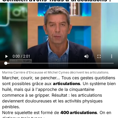
Marina Carrère d'Encausse et Michel Cymes décrivent les articulations.
Marcher, courir, se pencher… Tous ces gestes quotidiens
sont possibles grâce aux
articulations
. Un système bien
huilé, mais qui à l'approche de la cinquantaine
commence à se gripper. Résultat : les articulations
deviennent douloureuses et les activités physiques
pénibles.
Notre squelette est formé de
400 articulations
. On en