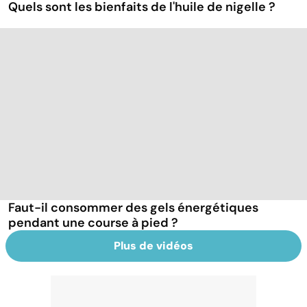
Quels sont les bienfaits de l'huile de nigelle ?
Faut-il consommer des gels énergétiques
pendant une course à pied ?
Plus de vidéos