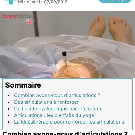
Mis à jour le
07/09/2016
Sommaire
Combien avons-nous d'articulations ?
Des articulations à renforcer
De l'acide hyaluronique par infiltration
Articulations : les bienfaits du yoga
La kinésithérapie pour renforcer les articulations
Combien avons-nous d'articulations ?