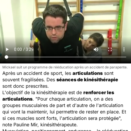
Mickael suit un programme de rééducation après un accident de parapente.
Après un accident de sport, les
articulations
sont
souvent fragilisées. Des
séances de kinésithérapie
sont donc prescrites.
L'objectif de la kinésithérapie est de
renforcer les
articulations
. "
Pour chaque articulation, on a des
groupes musculaires de part et d'autre de l'articulation
qui vont la maintenir, lui permettre de rester en place. Et
si ces muscles sont forts, l'articulation sera protégée
",
note Pauline Mir, kinésithérapeute.
Musculation, positionnement, endurance… la rééducation