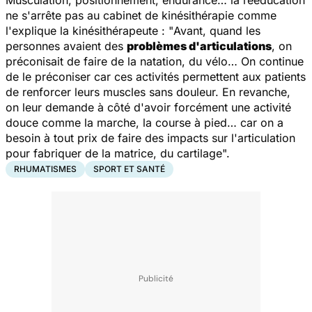
ne s'arrête pas au cabinet de kinésithérapie comme
l'explique la kinésithérapeute : "
Avant, quand les
personnes avaient des
problèmes d'articulations
, on
préconisait de faire de la natation, du vélo… On continue
de le préconiser car ces activités permettent aux patients
de renforcer leurs muscles sans douleur. En revanche,
on leur demande à côté d'avoir forcément une activité
douce comme la marche, la course à pied… car on a
besoin à tout prix de faire des impacts sur l'articulation
pour fabriquer de la matrice, du cartilage
".
RHUMATISMES
SPORT ET SANTÉ