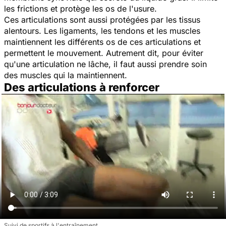
les frictions et protège les os de l'usure.
Ces articulations sont aussi protégées par les tissus
alentours. Les ligaments, les tendons et les muscles
maintiennent les différents os de ces articulations et
permettent le mouvement. Autrement dit, pour éviter
qu'une articulation ne lâche, il faut aussi prendre soin
des muscles qui la maintiennent.
Des articulations à renforcer
Suivi de sportifs à l'entraînement