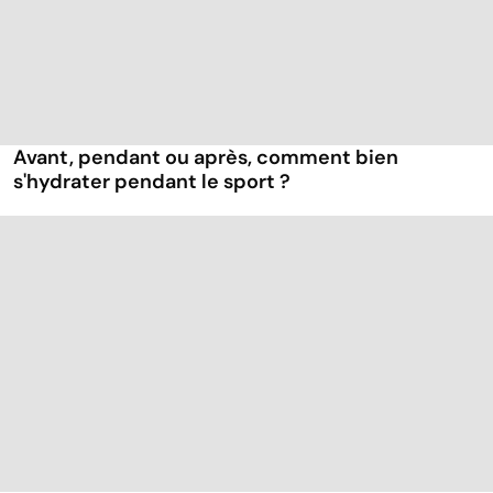
Avant, pendant ou après, comment bien
s'hydrater pendant le sport ?