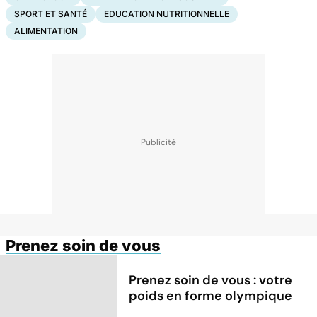
SPORT ET SANTÉ
EDUCATION NUTRITIONNELLE
ALIMENTATION
Prenez soin de vous
Prenez soin de vous : votre
poids en forme olympique