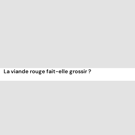
La viande rouge fait-elle grossir ?