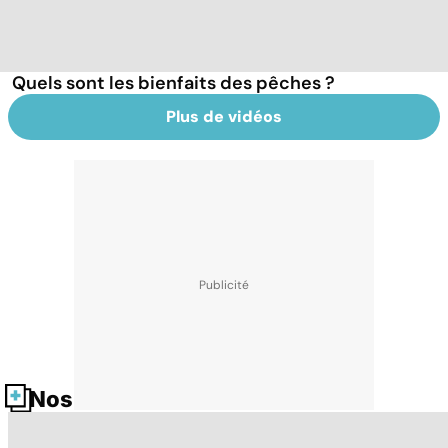
Quels sont les bienfaits des pêches ?
Plus de vidéos
Nos fiches santé