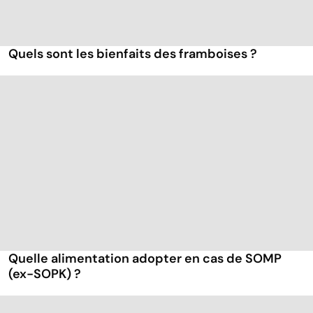
Quels sont les bienfaits des framboises ?
Quelle alimentation adopter en cas de SOMP
(ex-SOPK) ?