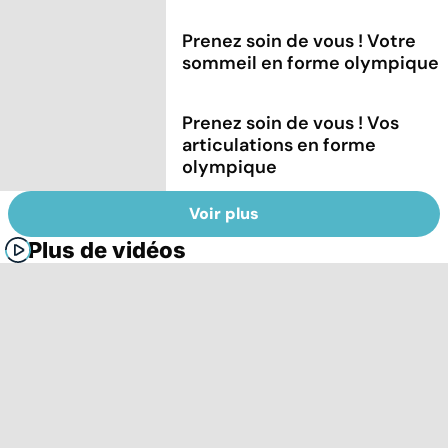
Prenez soin de vous ! Votre
sommeil en forme olympique
Prenez soin de vous ! Vos
articulations en forme
olympique
Voir plus
Plus de vidéos