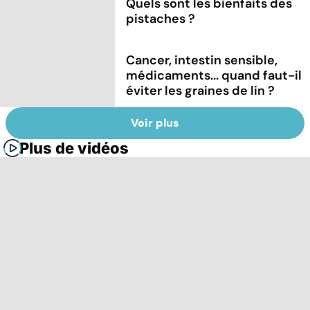
Quels sont les bienfaits des
pistaches ?
Cancer, intestin sensible,
médicaments... quand faut-il
éviter les graines de lin ?
Voir plus
Plus de vidéos