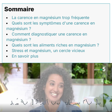
Sommaire
La carence en magnésium trop fréquente
Quels sont les symptômes d'une carence en
magnésium ?
Comment diagnostiquer une carence en
magnésium ?
Quels sont les aliments riches en magnésium ?
Stress et magnésium, un cercle vicieux
En savoir plus