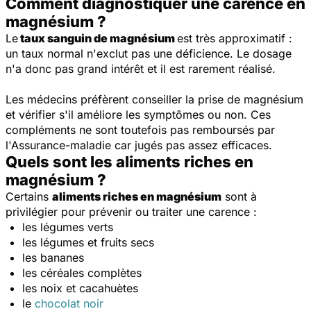
Comment diagnostiquer une carence en
magnésium ?
Le
taux sanguin de magnésium
est très approximatif :
un taux normal n'exclut pas une déficience. Le dosage
n'a donc pas grand intérêt et il est rarement réalisé.
Les médecins préfèrent conseiller la prise de magnésium
et vérifier s'il améliore les symptômes ou non. Ces
compléments ne sont toutefois pas remboursés par
l'Assurance-maladie car jugés pas assez efficaces.
Quels sont les aliments riches en
magnésium ?
Certains
aliments riches en magnésium
sont à
privilégier pour prévenir ou traiter une carence :
les légumes verts
les légumes et fruits secs
les bananes
les céréales complètes
les noix et cacahuètes
le
chocolat noir