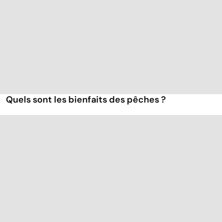
Quels sont les bienfaits des pêches ?