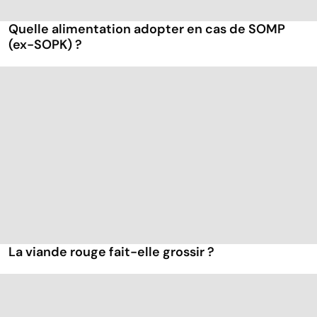
Quelle alimentation adopter en cas de SOMP
(ex-SOPK) ?
La viande rouge fait-elle grossir ?