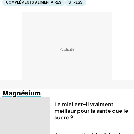
COMPLÉMENTS ALIMENTAIRES
STRESS
Magnésium
Le miel est-il vraiment
meilleur pour la santé que le
sucre ?