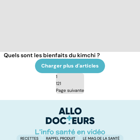
Quels sont les bienfaits du kimchi ?
Charger plus d'articles
1
121
Page suivante
RECETTES
RAPPEL PRODUIT
LE MAG DE LA SANTÉ