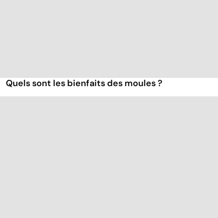
Quels sont les bienfaits des moules ?