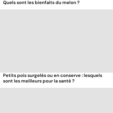
Quels sont les bienfaits du melon ?
Petits pois surgelés ou en conserve : lesquels
sont les meilleurs pour la santé ?