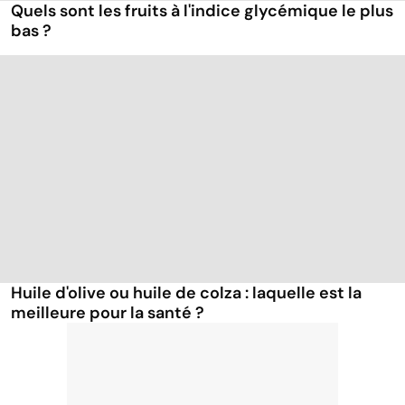
Quels sont les fruits à l'indice glycémique le plus
bas ?
Huile d'olive ou huile de colza : laquelle est la
meilleure pour la santé ?