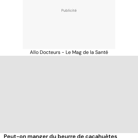
Allo Docteurs - Le Mag de la Santé
Peut-on manger du beurre de cacahuètes