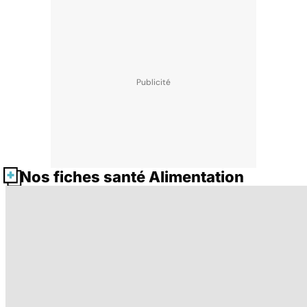
Nos fiches santé Alimentation