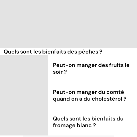
Quels sont les bienfaits des pêches ?
Peut-on manger des fruits le
soir ?
Peut-on manger du comté
quand on a du cholestérol ?
Quels sont les bienfaits du
fromage blanc ?