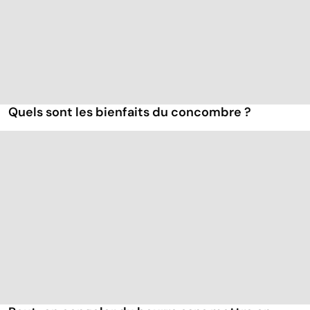
Quels sont les bienfaits du concombre ?