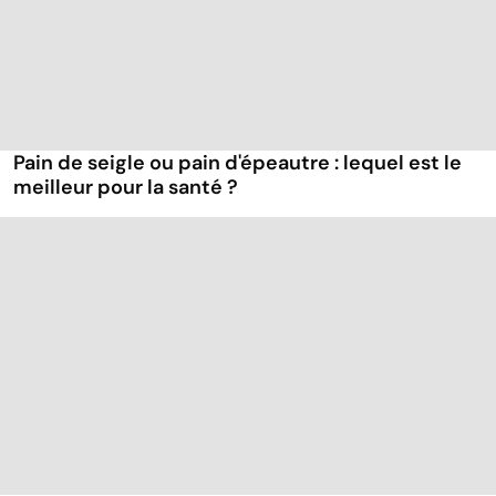
Pain de seigle ou pain d'épeautre : lequel est le
meilleur pour la santé ?