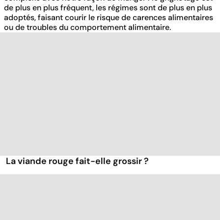
de plus en plus fréquent, les régimes sont de plus en plus
adoptés, faisant courir le risque de carences alimentaires
ou de troubles du comportement alimentaire.
La viande rouge fait-elle grossir ?