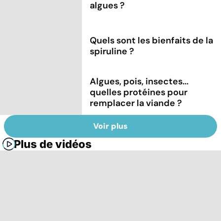
algues ?
Quels sont les bienfaits de la
spiruline ?
Algues, pois, insectes...
quelles protéines pour
remplacer la viande ?
Voir plus
Plus de vidéos