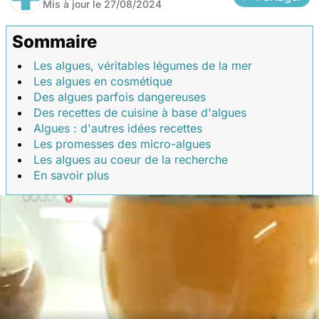
Mis à jour le
27/08/2024
Sommaire
Les algues, véritables légumes de la mer
Les algues en cosmétique
Des algues parfois dangereuses
Des recettes de cuisine à base d'algues
Algues : d'autres idées recettes
Les promesses des micro-algues
Les algues au coeur de la recherche
En savoir plus