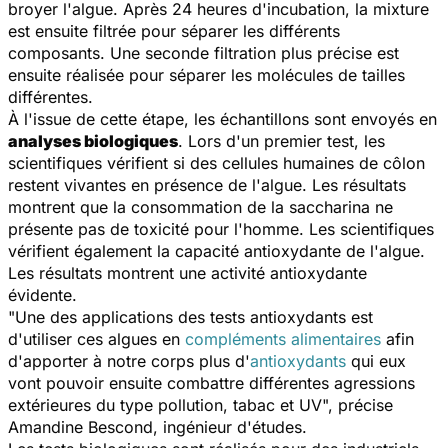
broyer l'algue. Après 24 heures d'incubation, la mixture
est ensuite filtrée pour séparer les différents
composants. Une seconde filtration plus précise est
ensuite réalisée pour séparer les molécules de tailles
différentes.
À l'issue de cette étape, les échantillons sont envoyés en
analyses biologiques
. Lors d'un premier test, les
scientifiques vérifient si des cellules humaines de côlon
restent vivantes en présence de l'algue. Les résultats
montrent que la consommation de la saccharina ne
présente pas de toxicité pour l'homme. Les scientifiques
vérifient également la capacité antioxydante de l'algue.
Les résultats montrent une activité antioxydante
évidente.
"
Une des applications des tests antioxydants est
d'utiliser ces algues en
compléments alimentaires
afin
d'apporter à notre corps plus d'
antioxydants
qui eux
vont pouvoir ensuite combattre différentes agressions
extérieures du type pollution, tabac et UV
", précise
Amandine Bescond, ingénieur d'études.