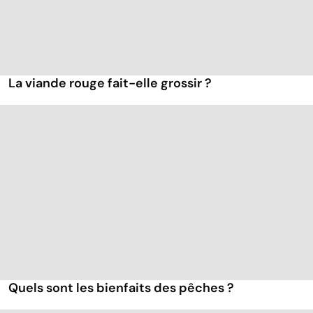
La viande rouge fait-elle grossir ?
Quels sont les bienfaits des pêches ?