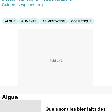
Guidedesespeces.org
ALGUE
ALIMENTS
ALIMENTATION
COSMÉTIQUE
Algue
Quels sont les bienfaits des