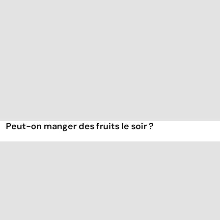
Peut-on manger des fruits le soir ?