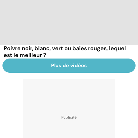
Poivre noir, blanc, vert ou baies rouges, lequel
est le meilleur ?
Plus de vidéos