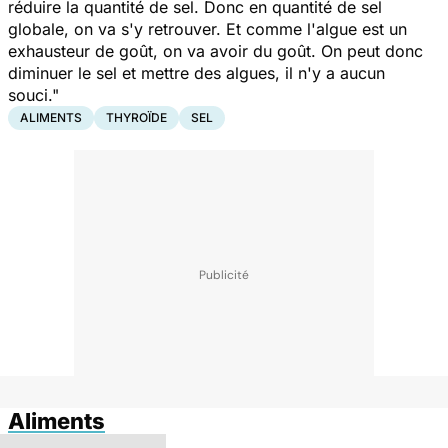
réduire la quantité de sel. Donc en quantité de sel
globale, on va s'y retrouver. Et comme l'algue est un
exhausteur de goût, on va avoir du goût. On peut donc
diminuer le sel et mettre des algues, il n'y a aucun
souci."
ALIMENTS
THYROÏDE
SEL
Aliments