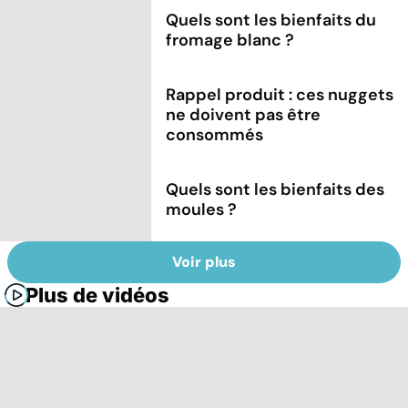
Quels sont les bienfaits du
fromage blanc ?
Rappel produit : ces nuggets
ne doivent pas être
consommés
Quels sont les bienfaits des
moules ?
Voir plus
Plus de vidéos