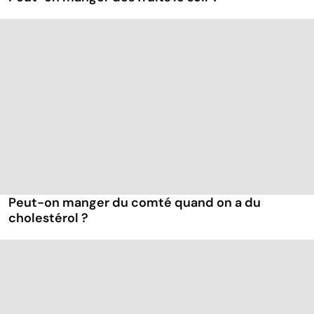
Peut-on manger du comté quand on a du
cholestérol ?