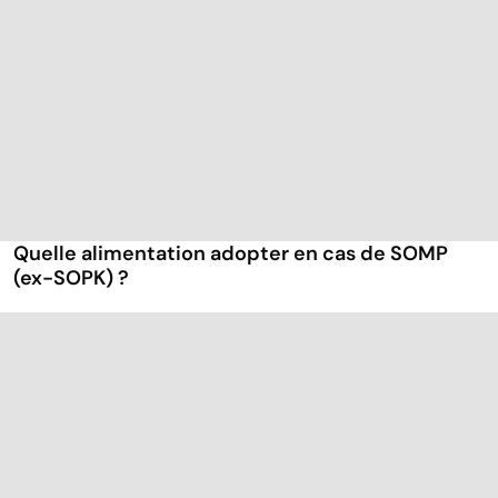
Quelle alimentation adopter en cas de SOMP
(ex-SOPK) ?