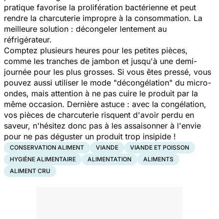
pratique favorise la prolifération bactérienne et peut
rendre la charcuterie impropre à la consommation. La
meilleure solution : décongeler lentement au
réfrigérateur.
Comptez plusieurs heures pour les petites pièces,
comme les tranches de jambon et jusqu'à une demi-
journée pour les plus grosses. Si vous êtes pressé, vous
pouvez aussi utiliser le mode "décongélation" du micro-
ondes, mais attention à ne pas cuire le produit par la
même occasion. Dernière astuce : avec la congélation,
vos pièces de charcuterie risquent d'avoir perdu en
saveur, n'hésitez donc pas à les assaisonner à l'envie
pour ne pas déguster un produit trop insipide !
CONSERVATION ALIMENT
VIANDE
VIANDE ET POISSON
HYGIÈNE ALIMENTAIRE
ALIMENTATION
ALIMENTS
ALIMENT CRU