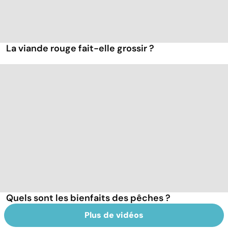
La viande rouge fait-elle grossir ?
Quels sont les bienfaits des pêches ?
Plus de vidéos