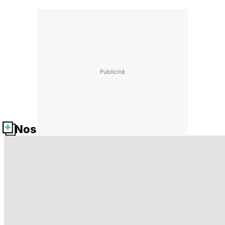
Nos fiches santé