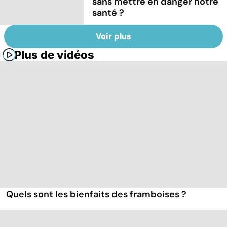
sans mettre en danger notre
santé ?
Voir plus
Plus de vidéos
Quels sont les bienfaits des framboises ?