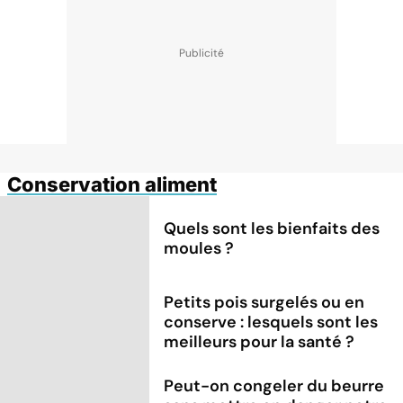
Conservation aliment
Quels sont les bienfaits des
moules ?
Petits pois surgelés ou en
conserve : lesquels sont les
meilleurs pour la santé ?
Peut-on congeler du beurre