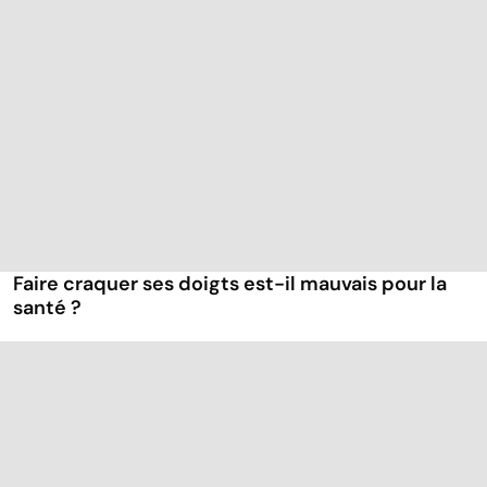
Faire craquer ses doigts est-il mauvais pour la
santé ?