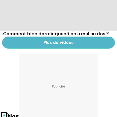
Comment bien dormir quand on a mal au dos ?
Plus de vidéos
Nos fiches santé