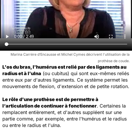
Marina Carrère d’Encausse et Michel Cymes décrivent l'utilisation de la
prothèse de coude.
L'os du bras, l'humérus est relié par des ligaments au
radius et à l'ulna
(ou cubitus) qui sont eux-mêmes reliés
entre eux par d'autres ligaments. Ce système permet les
mouvements de flexion, d'extension et de petite rotation.
Le rôle d'une prothèse est de permettre à
l‘articulation de continuer à fonctionner
. Certaines la
remplacent entièrement, et d'autres suppléent sur une
partie comme, par exemple, entre l'humérus et le radius
ou entre le radius et l'ulna.