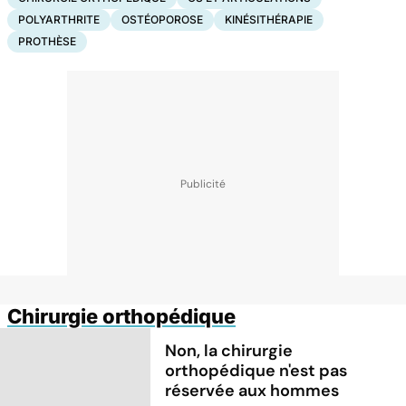
POLYARTHRITE
OSTÉOPOROSE
KINÉSITHÉRAPIE
PROTHÈSE
Chirurgie orthopédique
Non, la chirurgie
orthopédique n'est pas
réservée aux hommes