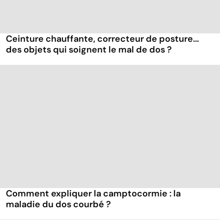
Ceinture chauffante, correcteur de posture...
des objets qui soignent le mal de dos ?
Comment expliquer la camptocormie : la
maladie du dos courbé ?