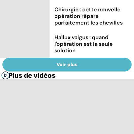
Chirurgie : cette nouvelle
opération répare
parfaitement les chevilles
Hallux valgus : quand
l'opération est la seule
solution
Voir plus
Plus de vidéos