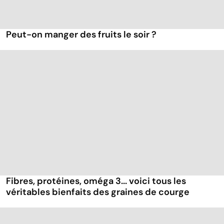
Peut-on manger des fruits le soir ?
Fibres, protéines, oméga 3... voici tous les
véritables bienfaits des graines de courge