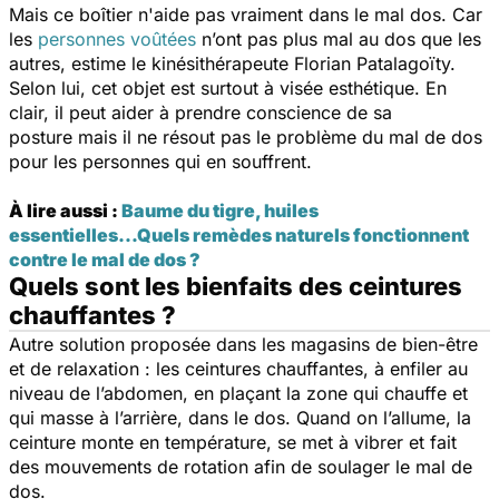
Mais ce boîtier n'aide pas vraiment dans le mal dos. Car
les
personnes voûtées
n’ont pas plus mal au dos que les
autres, estime le kinésithérapeute Florian Patalagoïty.
Selon lui, cet objet est surtout à visée esthétique. En
clair, il peut aider à prendre conscience de sa
posture mais il ne résout pas le problème du mal de dos
pour les personnes qui en souffrent.
À lire aussi :
Baume du tigre, huiles
essentielles...Quels remèdes naturels fonctionnent
contre le mal de dos ?
Quels sont les bienfaits des ceintures
chauffantes ?
Autre solution proposée dans les magasins de bien-être
et de relaxation : les ceintures chauffantes, à enfiler au
niveau de l’abdomen, en plaçant la zone qui chauffe et
qui masse à l’arrière, dans le dos. Quand on l’allume, la
ceinture monte en température, se met à vibrer et fait
des mouvements de rotation afin de soulager le mal de
dos.