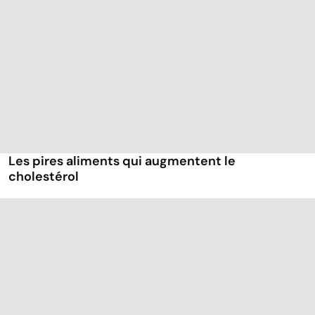
Les pires aliments qui augmentent le
cholestérol