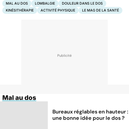
MAL AU DOS
LOMBALGIE
DOULEUR DANS LE DOS
KINÉSITHÉRAPIE
ACTIVITÉ PHYSIQUE
LE MAG DE LA SANTÉ
Mal au dos
Bureaux réglables en hauteur :
une bonne idée pour le dos ?