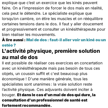
explique que c’est un exercice que les kinés peuvent
faire. On a l’impression de forcer le dos mais en réalité,
cela peut le détendre. Le spécialiste explique que
lorsqu’on cambre, on étire les muscles et on rééquilibre
certaines tensions dans le dos. Il faut y aller doucement
et progressivement et consulter un kinésithérapeute pour
bien réaliser les mouvements.
À lire aussi :
Mal de dos : faut-il aller voir un kiné ou un
ostéo ?
L'activité physique, première solution
au mal de dos
Il est possible de réaliser ces exercices en concertation
avec un kinésithérapeute mais pas besoin de tous ces
objets, un coussin suffit et c'est beaucoup plus
économique ! D'une manière générale, tous les
spécialistes sont unanimes : la vraie solution reste
l’activité physique. Ces adjuvants doivent inciter à
bouger.
Et dans le cas d'un mal de dos qui dure, la
consultation d'un professionnel de santé est
fortement recommandée.