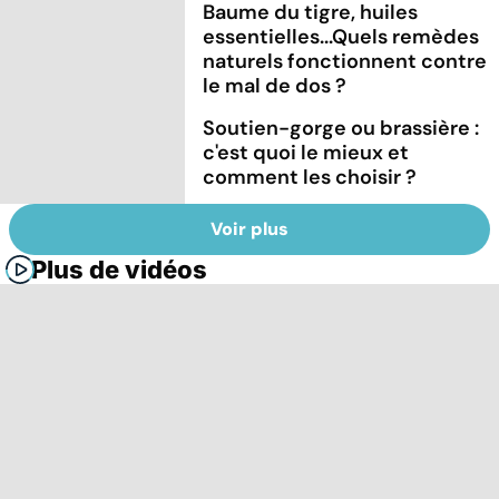
Baume du tigre, huiles
essentielles...Quels remèdes
naturels fonctionnent contre
le mal de dos ?
Soutien-gorge ou brassière :
c'est quoi le mieux et
comment les choisir ?
Voir plus
Plus de vidéos