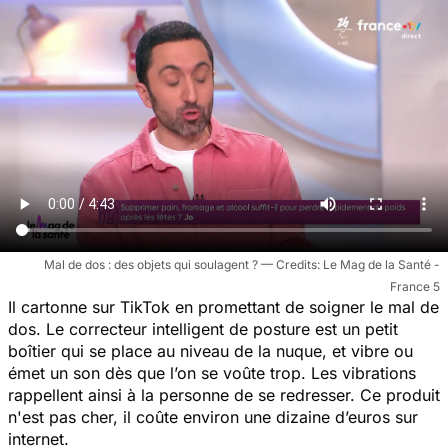
Mal de dos : des objets qui soulagent ?
Le Mag de la Santé -
France 5
Il cartonne sur TikTok en promettant de soigner le mal de
dos. Le correcteur intelligent de posture est un petit
boîtier qui se place au niveau de la nuque, et vibre ou
émet un son dès que l’on se voûte trop. Les vibrations
rappellent ainsi à la personne de se redresser. Ce produit
n'est pas cher, il coûte environ une dizaine d’euros sur
internet.