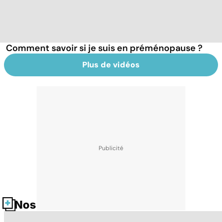
Comment savoir si je suis en préménopause ?
Plus de vidéos
Nos fiches santé